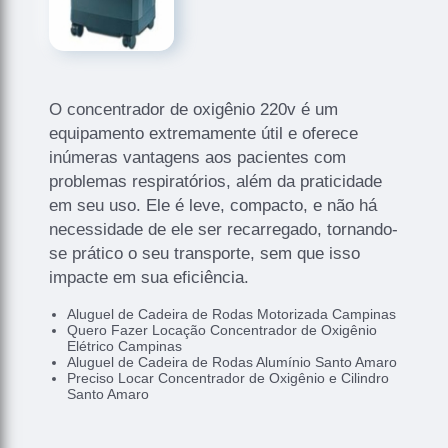
O concentrador de oxigênio 220v é um
equipamento extremamente útil e oferece
inúmeras vantagens aos pacientes com
problemas respiratórios, além da praticidade
em seu uso. Ele é leve, compacto, e não há
necessidade de ele ser recarregado, tornando-
se prático o seu transporte, sem que isso
impacte em sua eficiência.
Aluguel de Cadeira de Rodas Motorizada Campinas
Quero Fazer Locação Concentrador de Oxigênio
Elétrico Campinas
Aluguel de Cadeira de Rodas Alumínio Santo Amaro
Preciso Locar Concentrador de Oxigênio e Cilindro
Santo Amaro