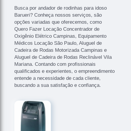
Busca por andador de rodinhas para idoso
Barueri? Conheça nossos serviços, são
opções variadas que oferecemos, como
Quero Fazer Locação Concentrador de
Oxigênio Elétrico Campinas, Equipamento
Médicos Locação São Paulo, Aluguel de
Cadeira de Rodas Motorizada Campinas e
Aluguel de Cadeira de Rodas Reclinável Vila
Mariana. Contando com profissionais
qualificados e experientes, o empreendimento
entende a necessidade de cada cliente,
buscando a sua satisfação e confiança.