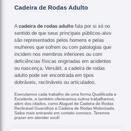
Cadeira de Rodas Adulto
A
cadeira de rodas adulto
fala por si só no
sentido de que seus principais públicos-alvo
são representados pelos homens e pelas
mulheres que sofrem ou com patologias que
incidem nos membros inferiores ou com
deficiências físicas originadas em acidentes
ou nascença. Versátil, a cadeira de rodas
adulto pode ser encontrada em tipos
dobráveis, reclináveis ou articulados.
Executamos cada trabalho de uma forma Qualificada e
Excelente, e também oferecemos outros trabalhamos,
além dos citados, como Aluguel de Cadeira de Rodas
Reclinável Guarulhos e Cadeira de Rodas Motorizada.
Saiba mais entrando em contato conosco. Teremos
prazer em atender você!