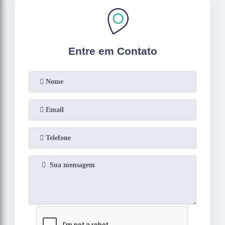
Entre em Contato