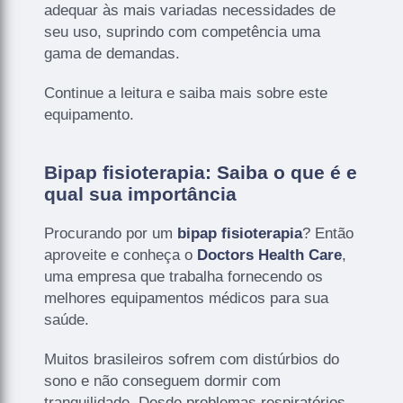
adequar às mais variadas necessidades de
seu uso, suprindo com competência uma
gama de demandas.
Continue a leitura e saiba mais sobre este
equipamento.
Bipap fisioterapia: Saiba o que é e
qual sua importância
Procurando por um
bipap fisioterapia
? Então
aproveite e conheça o
Doctors Health Care
,
uma empresa que trabalha fornecendo os
melhores equipamentos médicos para sua
saúde.
Muitos brasileiros sofrem com distúrbios do
sono e não conseguem dormir com
tranquilidade. Desde problemas respiratórios