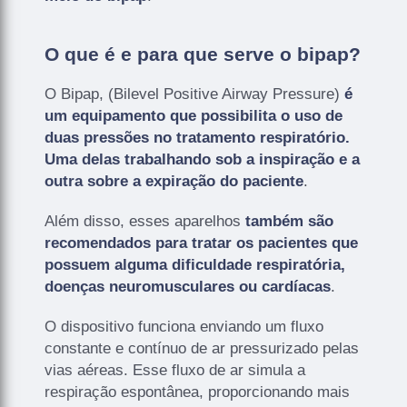
O que é e para que serve o bipap?
O Bipap, (Bilevel Positive Airway Pressure)
é
um equipamento que possibilita o uso de
duas pressões no tratamento respiratório.
Uma delas trabalhando sob a inspiração e a
outra sobre a expiração do paciente
.
Além disso, esses aparelhos
também são
recomendados para tratar os pacientes que
possuem alguma dificuldade respiratória,
doenças neuromusculares ou cardíacas
.
O dispositivo funciona enviando um fluxo
constante e contínuo de ar pressurizado pelas
vias aéreas. Esse fluxo de ar simula a
respiração espontânea, proporcionando mais