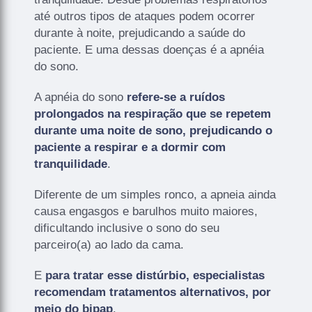
até outros tipos de ataques podem ocorrer
durante à noite, prejudicando a saúde do
paciente. E uma dessas doenças é a apnéia
do sono.
A apnéia do sono
refere-se a ruídos
prolongados na respiração que se repetem
durante uma noite de sono, prejudicando o
paciente a respirar e a dormir com
tranquilidade
.
Diferente de um simples ronco, a apneia ainda
causa engasgos e barulhos muito maiores,
dificultando inclusive o sono do seu
parceiro(a) ao lado da cama.
E
para tratar esse distúrbio, especialistas
recomendam tratamentos alternativos, por
meio do bipap
.