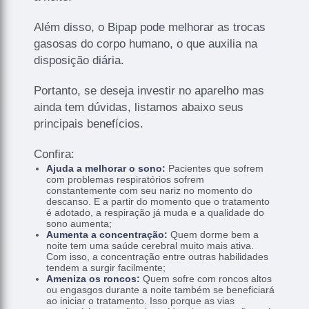
Além disso, o Bipap pode melhorar as trocas
gasosas do corpo humano, o que auxilia na
disposição diária.
Portanto, se deseja investir no aparelho mas
ainda tem dúvidas, listamos abaixo seus
principais benefícios.
Confira:
Ajuda a melhorar o sono:
Pacientes que sofrem
com problemas respiratórios sofrem
constantemente com seu nariz no momento do
descanso. E a partir do momento que o tratamento
é adotado, a respiração já muda e a qualidade do
sono aumenta;
Aumenta a concentração:
Quem dorme bem a
noite tem uma saúde cerebral muito mais ativa.
Com isso, a concentração entre outras habilidades
tendem a surgir facilmente;
Ameniza os roncos:
Quem sofre com roncos altos
ou engasgos durante a noite também se beneficiará
ao iniciar o tratamento. Isso porque as vias