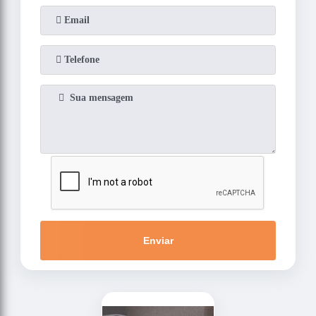
Enviar