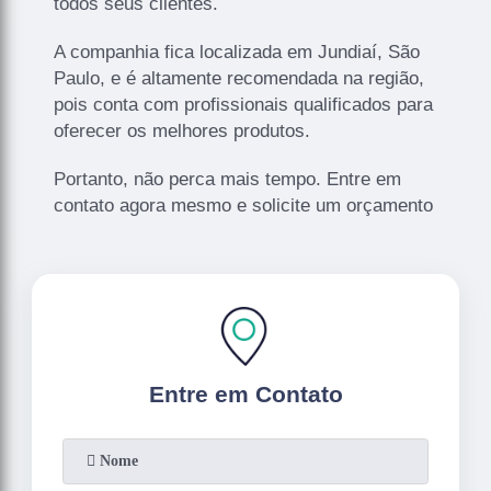
todos seus clientes.
A companhia fica localizada em Jundiaí, São
Paulo, e é altamente recomendada na região,
pois conta com profissionais qualificados para
oferecer os melhores produtos.
Portanto, não perca mais tempo. Entre em
contato agora mesmo e solicite um orçamento
Entre em Contato