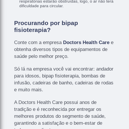
respiratórias estarão obstruídas, logo, o ar não terá
dificuldade para circular.
Procurando por bipap
fisioterapia?
Conte com a empresa
Doctors Health Care
e
obtenha diversos tipos de equipamentos de
saúde pelo melhor preço.
Só lá na empresa você vai encontrar: andador
para idosos, bipap fisioterapia, bombas de
infusão, cadeiras de banho, cadeiras de rodas
e muito mais.
A Doctors Health Care possui anos de
tradição e é reconhecida por entregar os
melhores produtos do segmento de saúde,
garantindo a satisfação e o bem-estar de