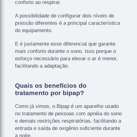
conforto ao respirar.
A possibilidade de configurar dois níveis de
pressão diferentes é a principal característica
do equipamento.
E é justamente esse diferencial que garante
mais conforto durante o sono. Isso porque o
esforço necessário para elevar o ar é menor,
facilitando a adaptação.
Quais os benefícios do
tratamento por bipap?
Como já vimos, o Bipap é um aparelho usado
no tratamento de pessoas com apnéia do sono
e demais restrições respiratórias, facilitando a
entrada e saída de oxigênio suficiente durante
a noite.