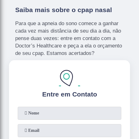
Saiba mais sobre o cpap nasal
Para que a apneia do sono comece a ganhar
cada vez mais distância de seu dia a dia, não
pense duas vezes: entre em contato com a
Doctor’s Healthcare e peça a ela o orçamento
de seu cpap. Estamos acertados?
Entre em Contato