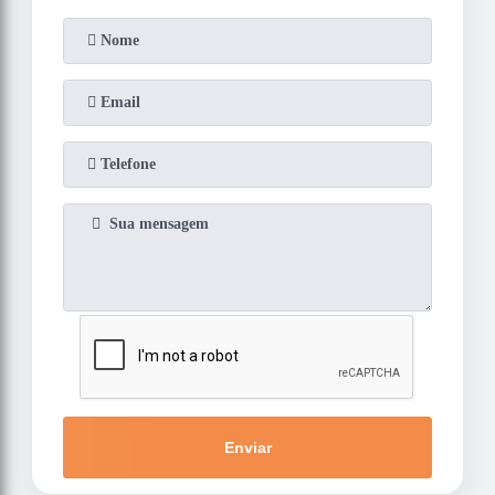
Enviar