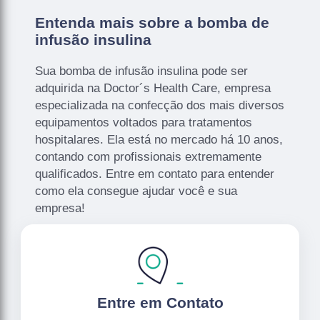
Entenda mais sobre a bomba de
infusão insulina
Sua bomba de infusão insulina pode ser
adquirida na Doctor´s Health Care, empresa
especializada na confecção dos mais diversos
equipamentos voltados para tratamentos
hospitalares. Ela está no mercado há 10 anos,
contando com profissionais extremamente
qualificados. Entre em contato para entender
como ela consegue ajudar você e sua
empresa!
Entre em Contato