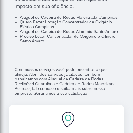
impacte em sua eficiência.
Aluguel de Cadeira de Rodas Motorizada Campinas
Quero Fazer Locação Concentrador de Oxigênio
Elétrico Campinas
Aluguel de Cadeira de Rodas Alumínio Santo Amaro
Preciso Locar Concentrador de Oxigênio e Cilindro
Santo Amaro
Com nossos serviços você pode encontrar o que
almeja. Além dos serviços já citados, também
trabalhamos com Aluguel de Cadeira de Rodas
Reclinável Guarulhos e Cadeira de Rodas Motorizada.
Por isso, fale conosco e saiba mais sobre nossa
empresa. Garantimos a sua satisfação!