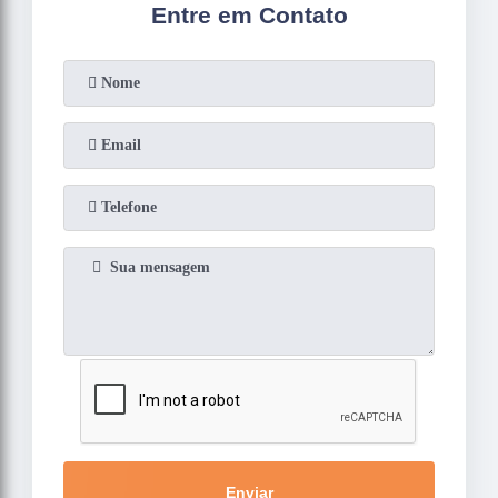
Entre em Contato
Enviar