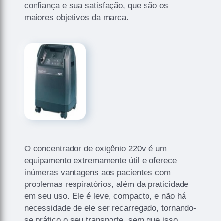
confiança e sua satisfação, que são os
maiores objetivos da marca.
O concentrador de oxigênio 220v é um
equipamento extremamente útil e oferece
inúmeras vantagens aos pacientes com
problemas respiratórios, além da praticidade
em seu uso. Ele é leve, compacto, e não há
necessidade de ele ser recarregado, tornando-
se prático o seu transporte, sem que isso