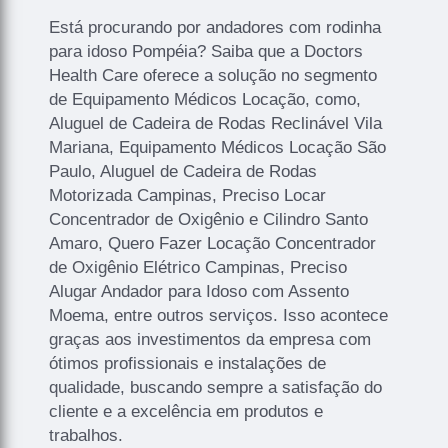
Está procurando por andadores com rodinha
para idoso Pompéia? Saiba que a Doctors
Health Care oferece a solução no segmento
de Equipamento Médicos Locação, como,
Aluguel de Cadeira de Rodas Reclinável Vila
Mariana, Equipamento Médicos Locação São
Paulo, Aluguel de Cadeira de Rodas
Motorizada Campinas, Preciso Locar
Concentrador de Oxigênio e Cilindro Santo
Amaro, Quero Fazer Locação Concentrador
de Oxigênio Elétrico Campinas, Preciso
Alugar Andador para Idoso com Assento
Moema, entre outros serviços. Isso acontece
graças aos investimentos da empresa com
ótimos profissionais e instalações de
qualidade, buscando sempre a satisfação do
cliente e a excelência em produtos e
trabalhos.