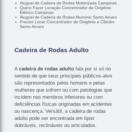
Aluguel de Cadeira de Rodas Motorizada Campinas
Quero Fazer Locação Concentrador de Oxigênio
Elétrico Campinas
Aluguel de Cadeira de Rodas Alumínio Santo Amaro
Preciso Locar Concentrador de Oxigênio e Cilindro
Santo Amaro
Cadeira de Rodas Adulto
A
cadeira de rodas adulto
fala por si só no
sentido de que seus principais públicos-alvo
são representados pelos homens e pelas
mulheres que sofrem ou com patologias que
incidem nos membros inferiores ou com
deficiências físicas originadas em acidentes
ou nascença. Versátil, a cadeira de rodas
adulto pode ser encontrada em tipos
dobráveis, reclináveis ou articulados.