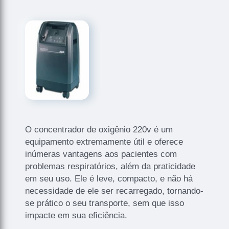
O concentrador de oxigênio 220v é um
equipamento extremamente útil e oferece
inúmeras vantagens aos pacientes com
problemas respiratórios, além da praticidade
em seu uso. Ele é leve, compacto, e não há
necessidade de ele ser recarregado, tornando-
se prático o seu transporte, sem que isso
impacte em sua eficiência.