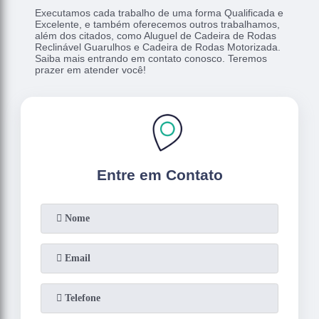
Executamos cada trabalho de uma forma Qualificada e
Excelente, e também oferecemos outros trabalhamos,
além dos citados, como Aluguel de Cadeira de Rodas
Reclinável Guarulhos e Cadeira de Rodas Motorizada.
Saiba mais entrando em contato conosco. Teremos
prazer em atender você!
Entre em Contato