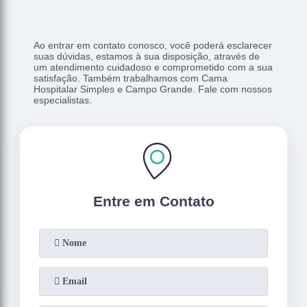
Ao entrar em contato conosco, você poderá esclarecer
suas dúvidas, estamos à sua disposição, através de
um atendimento cuidadoso e comprometido com a sua
satisfação. Também trabalhamos com Cama
Hospitalar Simples e Campo Grande. Fale com nossos
especialistas.
Entre em Contato