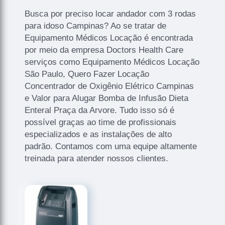
Busca por preciso locar andador com 3 rodas
para idoso Campinas? Ao se tratar de
Equipamento Médicos Locação é encontrada
por meio da empresa Doctors Health Care
serviços como Equipamento Médicos Locação
São Paulo, Quero Fazer Locação
Concentrador de Oxigênio Elétrico Campinas
e Valor para Alugar Bomba de Infusão Dieta
Enteral Praça da Arvore. Tudo isso só é
possível graças ao time de profissionais
especializados e as instalações de alto
padrão. Contamos com uma equipe altamente
treinada para atender nossos clientes.