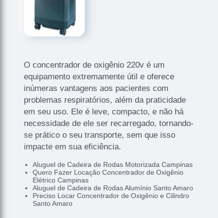
O concentrador de oxigênio 220v é um
equipamento extremamente útil e oferece
inúmeras vantagens aos pacientes com
problemas respiratórios, além da praticidade
em seu uso. Ele é leve, compacto, e não há
necessidade de ele ser recarregado, tornando-
se prático o seu transporte, sem que isso
impacte em sua eficiência.
Aluguel de Cadeira de Rodas Motorizada Campinas
Quero Fazer Locação Concentrador de Oxigênio
Elétrico Campinas
Aluguel de Cadeira de Rodas Alumínio Santo Amaro
Preciso Locar Concentrador de Oxigênio e Cilindro
Santo Amaro