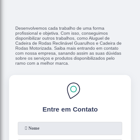
Desenvolvemos cada trabalho de uma forma
profissional e objetiva. Com isso, conseguimos
disponibilizar outros trabalhos, como Aluguel de
Cadeira de Rodas Reclinável Guarulhos e Cadeira de
Rodas Motorizada. Saiba mais entrando em contato
com nossa empresa, sanando assim as suas dúvidas
sobre os serviços e produtos disponibilizados pelo
ramo com a melhor marca.
Entre em Contato