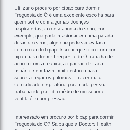
Utilizar o procuro por bipap para dormir
Freguesia do Ó é uma excelente escolha para
quem sofre com algumas doenças
respiratórias, como a apneia do sono, por
exemplo, que pode ocasionar em uma parada
durante o sono, algo que pode ser evitado
com o uso do bipap. Isso porque o procuro por
bipap para dormir Freguesia do Ó trabalha de
acordo com a respiração padrão de cada
usuário, sem fazer muito esforço para
sobrecarregar os pulmões e trazer maior
comodidade respiratória para cada pessoa,
trabalhando por intermédio de um suporte
ventilatório por pressão.
Interessado em procuro por bipap para dormir
Freguesia do Ó? Saiba que a Doctors Health