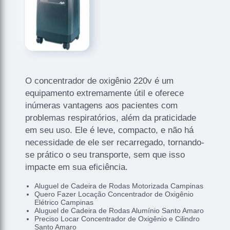
O concentrador de oxigênio 220v é um
equipamento extremamente útil e oferece
inúmeras vantagens aos pacientes com
problemas respiratórios, além da praticidade
em seu uso. Ele é leve, compacto, e não há
necessidade de ele ser recarregado, tornando-
se prático o seu transporte, sem que isso
impacte em sua eficiência.
Aluguel de Cadeira de Rodas Motorizada Campinas
Quero Fazer Locação Concentrador de Oxigênio
Elétrico Campinas
Aluguel de Cadeira de Rodas Alumínio Santo Amaro
Preciso Locar Concentrador de Oxigênio e Cilindro
Santo Amaro