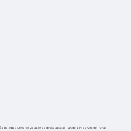
ção do autor. Crime de violação de direito autoral – artigo 184 do Código Penal –