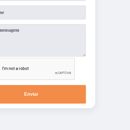
Enviar