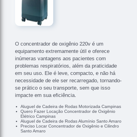
O concentrador de oxigênio 220v é um
equipamento extremamente útil e oferece
inúmeras vantagens aos pacientes com
problemas respiratórios, além da praticidade
em seu uso. Ele é leve, compacto, e não há
necessidade de ele ser recarregado, tornando-
se prático o seu transporte, sem que isso
impacte em sua eficiência.
Aluguel de Cadeira de Rodas Motorizada Campinas
Quero Fazer Locação Concentrador de Oxigênio
Elétrico Campinas
Aluguel de Cadeira de Rodas Alumínio Santo Amaro
Preciso Locar Concentrador de Oxigênio e Cilindro
Santo Amaro