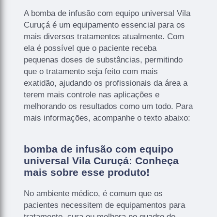
A bomba de infusão com equipo universal Vila
Curuçá é um equipamento essencial para os
mais diversos tratamentos atualmente. Com
ela é possível que o paciente receba
pequenas doses de substâncias, permitindo
que o tratamento seja feito com mais
exatidão, ajudando os profissionais da área a
terem mais controle nas aplicações e
melhorando os resultados como um todo. Para
mais informações, acompanhe o texto abaixo:
bomba de infusão com equipo
universal Vila Curuçá: Conheça
mais sobre esse produto!
No ambiente médico, é comum que os
pacientes necessitem de equipamentos para
tratamento, cura ou melhora no quadro de