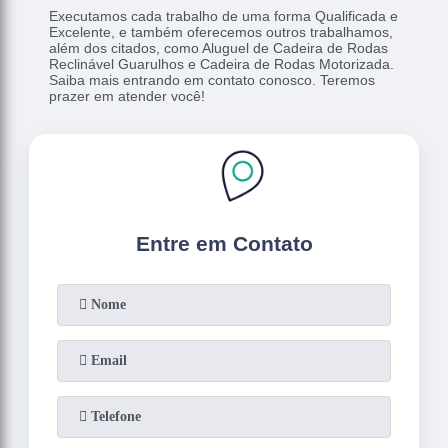
Executamos cada trabalho de uma forma Qualificada e
Excelente, e também oferecemos outros trabalhamos,
além dos citados, como Aluguel de Cadeira de Rodas
Reclinável Guarulhos e Cadeira de Rodas Motorizada.
Saiba mais entrando em contato conosco. Teremos
prazer em atender você!
Entre em Contato