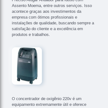
Assento Moema, entre outros serviços. Isso
acontece graças aos investimentos da
empresa com ótimos profissionais e
instalações de qualidade, buscando sempre a
satisfação do cliente e a excelência em
produtos e trabalhos.
O concentrador de oxigênio 220v é um
equipamento extremamente útil e oferece