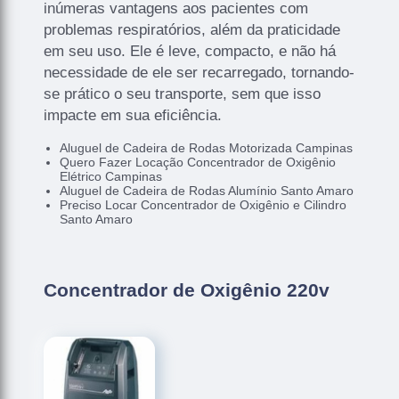
inúmeras vantagens aos pacientes com
problemas respiratórios, além da praticidade
em seu uso. Ele é leve, compacto, e não há
necessidade de ele ser recarregado, tornando-
se prático o seu transporte, sem que isso
impacte em sua eficiência.
Aluguel de Cadeira de Rodas Motorizada Campinas
Quero Fazer Locação Concentrador de Oxigênio
Elétrico Campinas
Aluguel de Cadeira de Rodas Alumínio Santo Amaro
Preciso Locar Concentrador de Oxigênio e Cilindro
Santo Amaro
Concentrador de Oxigênio 220v