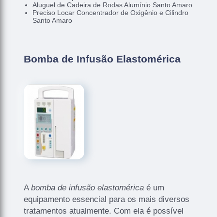
Aluguel de Cadeira de Rodas Alumínio Santo Amaro
Preciso Locar Concentrador de Oxigênio e Cilindro
Santo Amaro
Bomba de Infusão Elastomérica
A
bomba de infusão elastomérica
é um
equipamento essencial para os mais diversos
tratamentos atualmente. Com ela é possível