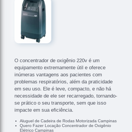
O concentrador de oxigênio 220v é um
equipamento extremamente útil e oferece
inúmeras vantagens aos pacientes com
problemas respiratórios, além da praticidade
em seu uso. Ele é leve, compacto, e não há
necessidade de ele ser recarregado, tornando-
se prático o seu transporte, sem que isso
impacte em sua eficiência.
Aluguel de Cadeira de Rodas Motorizada Campinas
Quero Fazer Locação Concentrador de Oxigênio
Elétrico Campinas