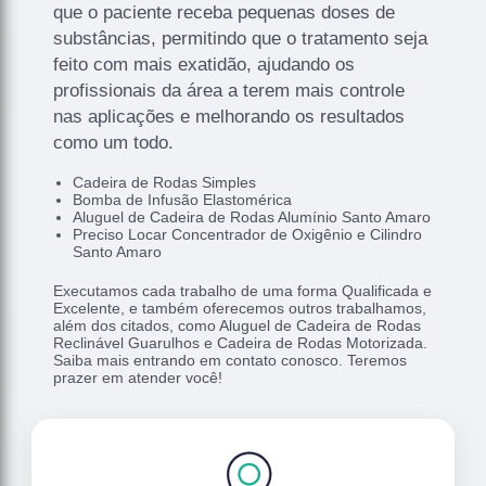
que o paciente receba pequenas doses de
substâncias, permitindo que o tratamento seja
feito com mais exatidão, ajudando os
profissionais da área a terem mais controle
nas aplicações e melhorando os resultados
como um todo.
Cadeira de Rodas Simples
Bomba de Infusão Elastomérica
Aluguel de Cadeira de Rodas Alumínio Santo Amaro
Preciso Locar Concentrador de Oxigênio e Cilindro
Santo Amaro
Executamos cada trabalho de uma forma Qualificada e
Excelente, e também oferecemos outros trabalhamos,
além dos citados, como Aluguel de Cadeira de Rodas
Reclinável Guarulhos e Cadeira de Rodas Motorizada.
Saiba mais entrando em contato conosco. Teremos
prazer em atender você!