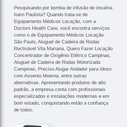
Pesquisando por bomba de infusão de insulina
Itaim Paulista? Quando trata-se de
Equipamento Médicos Locação, com a
Doctors Health Care, você encontra serviços
como o de Equipamento Médicos Locação
São Paulo, Aluguel de Cadeira de Rodas
Reclinável Vila Mariana, Quero Fazer Locação
Concentrador de Oxigênio Elétrico Campinas,
Aluguel de Cadeira de Rodas Motorizada
Campinas, Preciso Alugar Andador para Idoso
com Assento Moema, entre outras
alternativas. Apresentando produtos de alto
padrão, a empresa conta com profissionais
especializados e instalações modernas e em
bom estado, conquistando então a confiança
de todos.