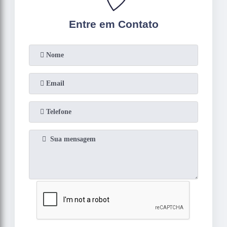
Entre em Contato