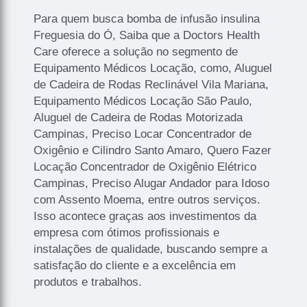
Para quem busca bomba de infusão insulina
Freguesia do Ó, Saiba que a Doctors Health
Care oferece a solução no segmento de
Equipamento Médicos Locação, como, Aluguel
de Cadeira de Rodas Reclinável Vila Mariana,
Equipamento Médicos Locação São Paulo,
Aluguel de Cadeira de Rodas Motorizada
Campinas, Preciso Locar Concentrador de
Oxigênio e Cilindro Santo Amaro, Quero Fazer
Locação Concentrador de Oxigênio Elétrico
Campinas, Preciso Alugar Andador para Idoso
com Assento Moema, entre outros serviços.
Isso acontece graças aos investimentos da
empresa com ótimos profissionais e
instalações de qualidade, buscando sempre a
satisfação do cliente e a excelência em
produtos e trabalhos.