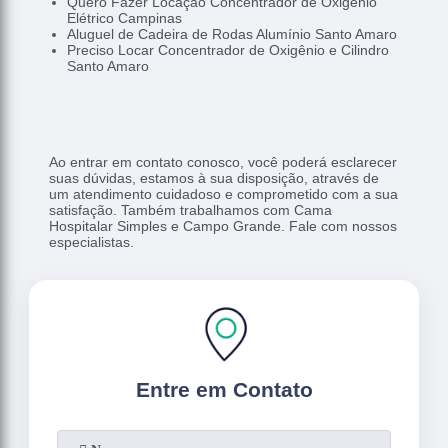
Quero Fazer Locação Concentrador de Oxigênio
Elétrico Campinas
Aluguel de Cadeira de Rodas Alumínio Santo Amaro
Preciso Locar Concentrador de Oxigênio e Cilindro
Santo Amaro
Ao entrar em contato conosco, você poderá esclarecer
suas dúvidas, estamos à sua disposição, através de
um atendimento cuidadoso e comprometido com a sua
satisfação. Também trabalhamos com Cama
Hospitalar Simples e Campo Grande. Fale com nossos
especialistas.
Entre em Contato