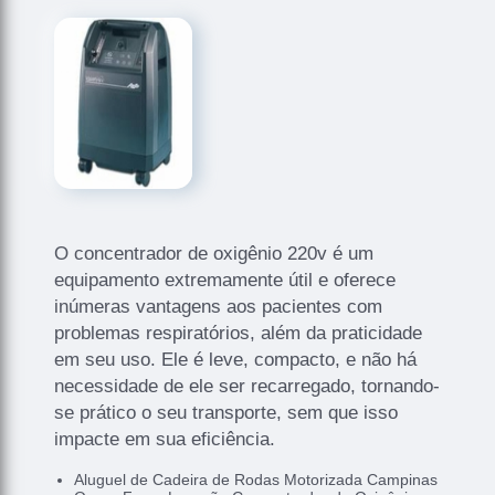
O concentrador de oxigênio 220v é um
equipamento extremamente útil e oferece
inúmeras vantagens aos pacientes com
problemas respiratórios, além da praticidade
em seu uso. Ele é leve, compacto, e não há
necessidade de ele ser recarregado, tornando-
se prático o seu transporte, sem que isso
impacte em sua eficiência.
Aluguel de Cadeira de Rodas Motorizada Campinas