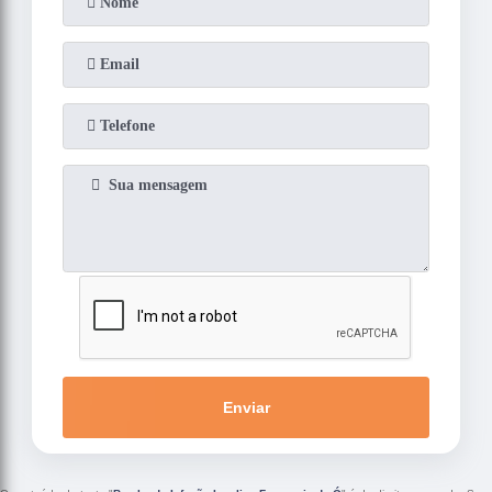
Enviar