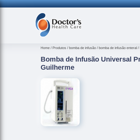
Home
Produtos
bomba de infusão
bomba de infusão enteral
Bomba de Infusão Universal Pr
Guilherme