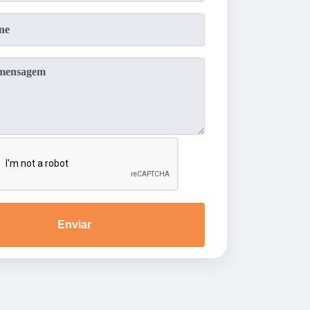
Enviar