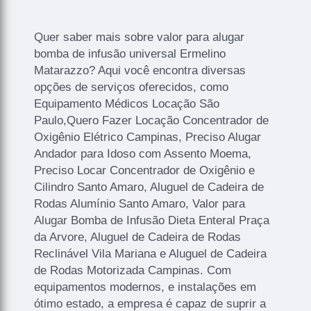
Quer saber mais sobre valor para alugar
bomba de infusão universal Ermelino
Matarazzo? Aqui você encontra diversas
opções de serviços oferecidos, como
Equipamento Médicos Locação São
Paulo,Quero Fazer Locação Concentrador de
Oxigênio Elétrico Campinas, Preciso Alugar
Andador para Idoso com Assento Moema,
Preciso Locar Concentrador de Oxigênio e
Cilindro Santo Amaro, Aluguel de Cadeira de
Rodas Alumínio Santo Amaro, Valor para
Alugar Bomba de Infusão Dieta Enteral Praça
da Arvore, Aluguel de Cadeira de Rodas
Reclinável Vila Mariana e Aluguel de Cadeira
de Rodas Motorizada Campinas. Com
equipamentos modernos, e instalações em
ótimo estado, a empresa é capaz de suprir a