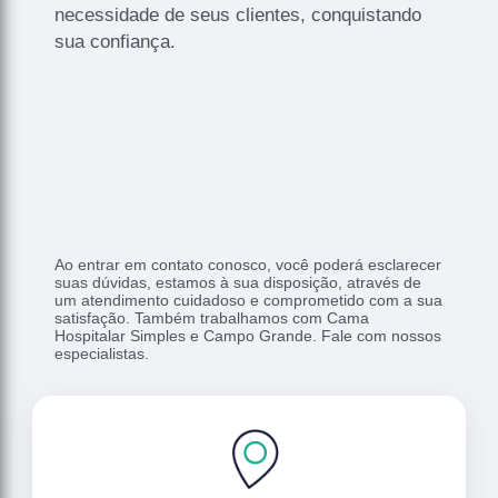
necessidade de seus clientes, conquistando
sua confiança.
Ao entrar em contato conosco, você poderá esclarecer
suas dúvidas, estamos à sua disposição, através de
um atendimento cuidadoso e comprometido com a sua
satisfação. Também trabalhamos com Cama
Hospitalar Simples e Campo Grande. Fale com nossos
especialistas.