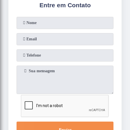
Entre em Contato
Enviar