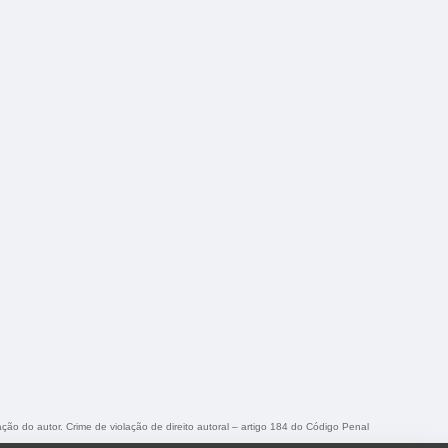
ação do autor. Crime de violação de direito autoral – artigo 184 do Código Penal