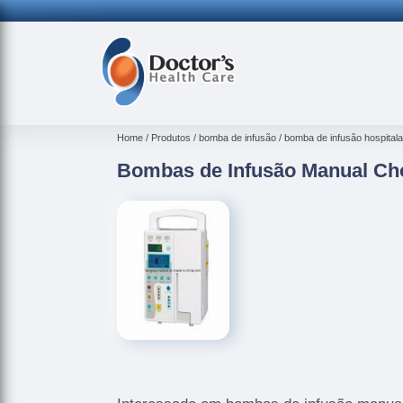
Home
Produtos
bomba de infusão
bomba de infusão hospitala
Bombas de Infusão Manual Ch