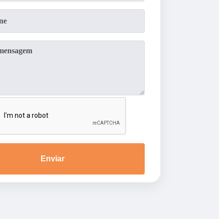
Enviar