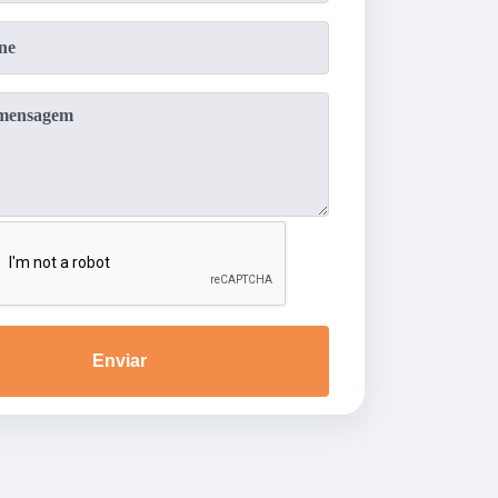
Enviar