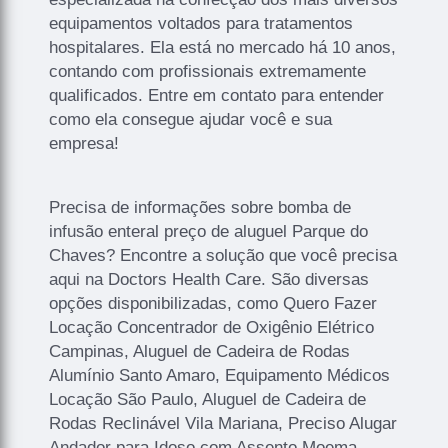
equipamentos voltados para tratamentos
hospitalares. Ela está no mercado há 10 anos,
contando com profissionais extremamente
qualificados. Entre em contato para entender
como ela consegue ajudar você e sua
empresa!
Precisa de informações sobre bomba de
infusão enteral preço de aluguel Parque do
Chaves? Encontre a solução que você precisa
aqui na Doctors Health Care. São diversas
opções disponibilizadas, como Quero Fazer
Locação Concentrador de Oxigênio Elétrico
Campinas, Aluguel de Cadeira de Rodas
Alumínio Santo Amaro, Equipamento Médicos
Locação São Paulo, Aluguel de Cadeira de
Rodas Reclinável Vila Mariana, Preciso Alugar
Andador para Idoso com Assento Moema,