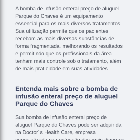
A bomba de infusão enteral preço de aluguel
Parque do Chaves é um equipamento
essencial para os mais diversos tratamentos.
Sua utilização permite que os pacientes
recebam as mais diversas substâncias de
forma fragmentada, melhorando os resultados
e permitindo que os profissionais da área
tenham mais controle sob o tratamento, além
de mais praticidade em suas atividades.
Entenda mais sobre a bomba de
infusão enteral preço de aluguel
Parque do Chaves
Sua bomba de infusão enteral preço de
aluguel Parque do Chaves pode ser adquirida
na Doctor´s Health Care, empresa
especializada na confecção dos mais diversos