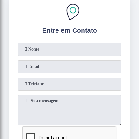
Entre em Contato