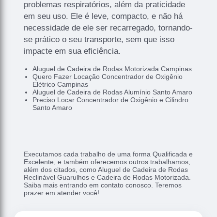
problemas respiratórios, além da praticidade
em seu uso. Ele é leve, compacto, e não há
necessidade de ele ser recarregado, tornando-
se prático o seu transporte, sem que isso
impacte em sua eficiência.
Aluguel de Cadeira de Rodas Motorizada Campinas
Quero Fazer Locação Concentrador de Oxigênio
Elétrico Campinas
Aluguel de Cadeira de Rodas Alumínio Santo Amaro
Preciso Locar Concentrador de Oxigênio e Cilindro
Santo Amaro
Executamos cada trabalho de uma forma Qualificada e
Excelente, e também oferecemos outros trabalhamos,
além dos citados, como Aluguel de Cadeira de Rodas
Reclinável Guarulhos e Cadeira de Rodas Motorizada.
Saiba mais entrando em contato conosco. Teremos
prazer em atender você!