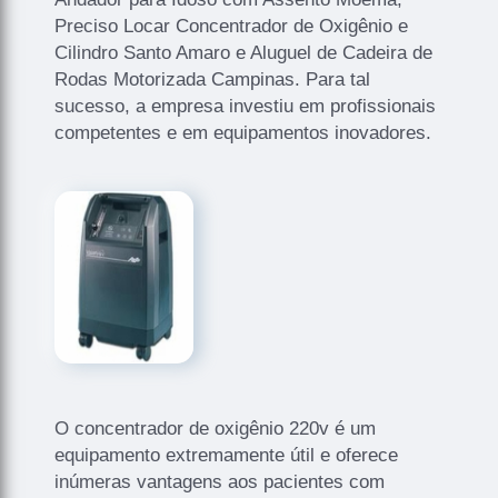
Preciso Locar Concentrador de Oxigênio e
Cilindro Santo Amaro e Aluguel de Cadeira de
Rodas Motorizada Campinas. Para tal
sucesso, a empresa investiu em profissionais
competentes e em equipamentos inovadores.
O concentrador de oxigênio 220v é um
equipamento extremamente útil e oferece
inúmeras vantagens aos pacientes com