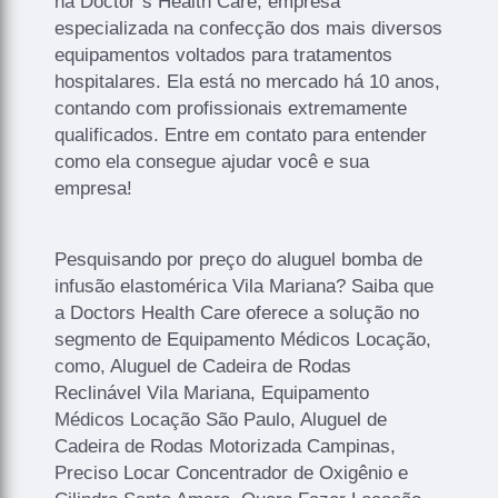
na Doctor´s Health Care, empresa
especializada na confecção dos mais diversos
equipamentos voltados para tratamentos
hospitalares. Ela está no mercado há 10 anos,
contando com profissionais extremamente
qualificados. Entre em contato para entender
como ela consegue ajudar você e sua
empresa!
Pesquisando por preço do aluguel bomba de
infusão elastomérica Vila Mariana? Saiba que
a Doctors Health Care oferece a solução no
segmento de Equipamento Médicos Locação,
como, Aluguel de Cadeira de Rodas
Reclinável Vila Mariana, Equipamento
Médicos Locação São Paulo, Aluguel de
Cadeira de Rodas Motorizada Campinas,
Preciso Locar Concentrador de Oxigênio e