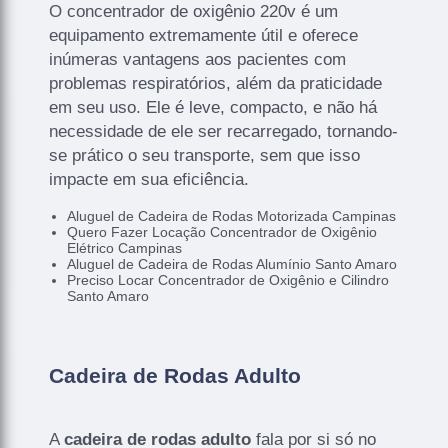
O concentrador de oxigênio 220v é um
equipamento extremamente útil e oferece
inúmeras vantagens aos pacientes com
problemas respiratórios, além da praticidade
em seu uso. Ele é leve, compacto, e não há
necessidade de ele ser recarregado, tornando-
se prático o seu transporte, sem que isso
impacte em sua eficiência.
Aluguel de Cadeira de Rodas Motorizada Campinas
Quero Fazer Locação Concentrador de Oxigênio
Elétrico Campinas
Aluguel de Cadeira de Rodas Alumínio Santo Amaro
Preciso Locar Concentrador de Oxigênio e Cilindro
Santo Amaro
Cadeira de Rodas Adulto
A
cadeira de rodas adulto
fala por si só no