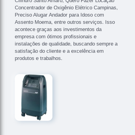
Cilindro Santo Amaro, Quero Fazer Locação
Concentrador de Oxigênio Elétrico Campinas,
Preciso Alugar Andador para Idoso com
Assento Moema, entre outros serviços. Isso
acontece graças aos investimentos da
empresa com ótimos profissionais e
instalações de qualidade, buscando sempre a
satisfação do cliente e a excelência em
produtos e trabalhos.