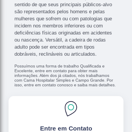
sentido de que seus principais públicos-alvo
são representados pelos homens e pelas
mulheres que sofrem ou com patologias que
incidem nos membros inferiores ou com
deficiências físicas originadas em acidentes
ou nascença. Versátil, a cadeira de rodas
adulto pode ser encontrada em tipos
dobráveis, reclináveis ou articulados.
Possuímos uma forma de trabalho Qualificada e
Excelente, entre em contato para obter mais
informações. Além dos já citados, nós trabalhamos
com Cama Hospitalar Simples e Campo Grande. Por
isso, entre em contato conosco e saiba mais detalhes.
Entre em Contato