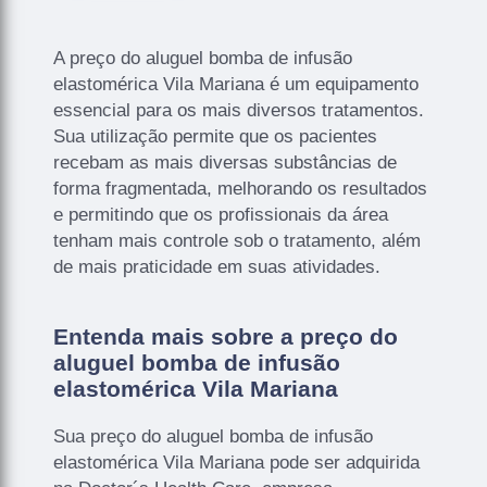
A preço do aluguel bomba de infusão
elastomérica Vila Mariana é um equipamento
essencial para os mais diversos tratamentos.
Sua utilização permite que os pacientes
recebam as mais diversas substâncias de
forma fragmentada, melhorando os resultados
e permitindo que os profissionais da área
tenham mais controle sob o tratamento, além
de mais praticidade em suas atividades.
Entenda mais sobre a preço do
aluguel bomba de infusão
elastomérica Vila Mariana
Sua preço do aluguel bomba de infusão
elastomérica Vila Mariana pode ser adquirida