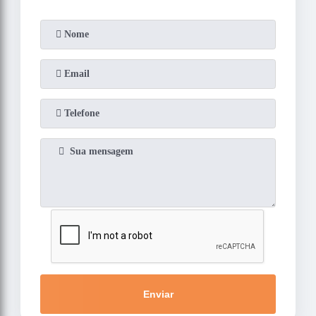
Enviar