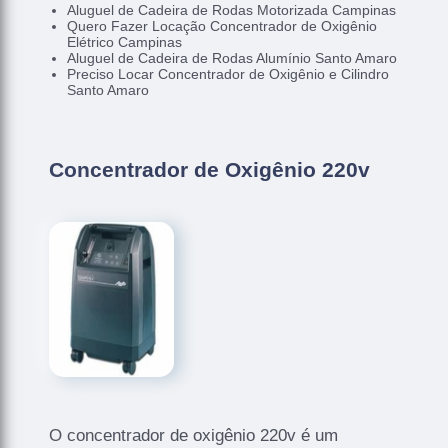
Aluguel de Cadeira de Rodas Motorizada Campinas
Quero Fazer Locação Concentrador de Oxigênio
Elétrico Campinas
Aluguel de Cadeira de Rodas Alumínio Santo Amaro
Preciso Locar Concentrador de Oxigênio e Cilindro
Santo Amaro
Concentrador de Oxigênio 220v
O concentrador de oxigênio 220v é um