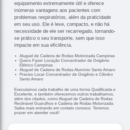
equipamento extremamente útil e oferece
inúmeras vantagens aos pacientes com
problemas respiratórios, além da praticidade
em seu uso. Ele é leve, compacto, e não há
necessidade de ele ser recarregado, tornando-
se prático o seu transporte, sem que isso
impacte em sua eficiência.
Aluguel de Cadeira de Rodas Motorizada Campinas
Quero Fazer Locação Concentrador de Oxigênio
Elétrico Campinas
Aluguel de Cadeira de Rodas Alumínio Santo Amaro
Preciso Locar Concentrador de Oxigênio e Cilindro
Santo Amaro
Executamos cada trabalho de uma forma Qualificada e
Excelente, e também oferecemos outros trabalhamos,
além dos citados, como Aluguel de Cadeira de Rodas
Reclinável Guarulhos e Cadeira de Rodas Motorizada.
Saiba mais entrando em contato conosco. Teremos
prazer em atender você!