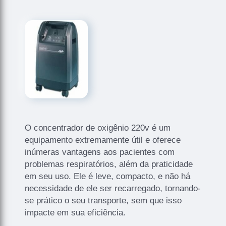
O concentrador de oxigênio 220v é um
equipamento extremamente útil e oferece
inúmeras vantagens aos pacientes com
problemas respiratórios, além da praticidade
em seu uso. Ele é leve, compacto, e não há
necessidade de ele ser recarregado, tornando-
se prático o seu transporte, sem que isso
impacte em sua eficiência.