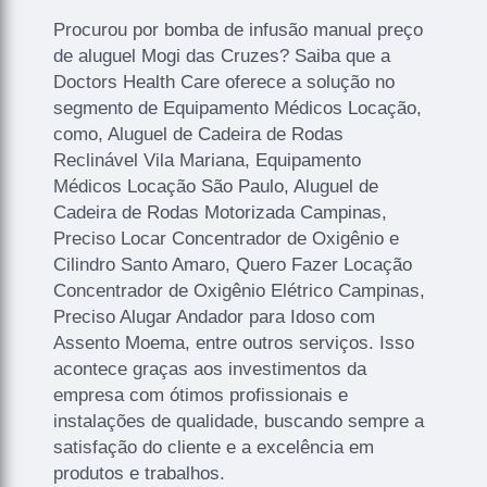
Procurou por bomba de infusão manual preço
de aluguel Mogi das Cruzes? Saiba que a
Doctors Health Care oferece a solução no
segmento de Equipamento Médicos Locação,
como, Aluguel de Cadeira de Rodas
Reclinável Vila Mariana, Equipamento
Médicos Locação São Paulo, Aluguel de
Cadeira de Rodas Motorizada Campinas,
Preciso Locar Concentrador de Oxigênio e
Cilindro Santo Amaro, Quero Fazer Locação
Concentrador de Oxigênio Elétrico Campinas,
Preciso Alugar Andador para Idoso com
Assento Moema, entre outros serviços. Isso
acontece graças aos investimentos da
empresa com ótimos profissionais e
instalações de qualidade, buscando sempre a
satisfação do cliente e a excelência em
produtos e trabalhos.