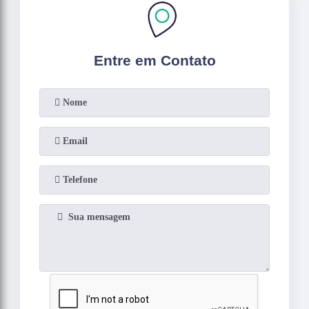
Entre em Contato