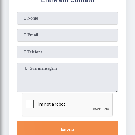
Enviar