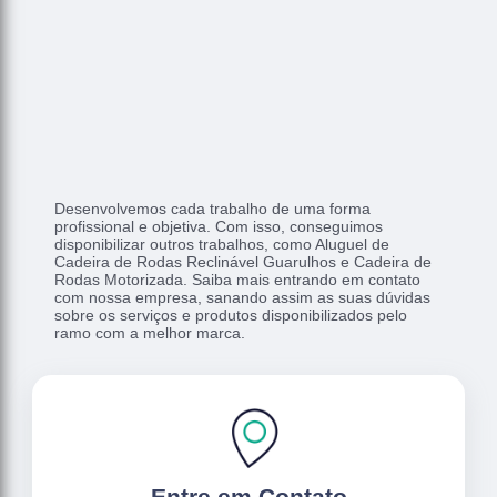
Desenvolvemos cada trabalho de uma forma
profissional e objetiva. Com isso, conseguimos
disponibilizar outros trabalhos, como Aluguel de
Cadeira de Rodas Reclinável Guarulhos e Cadeira de
Rodas Motorizada. Saiba mais entrando em contato
com nossa empresa, sanando assim as suas dúvidas
sobre os serviços e produtos disponibilizados pelo
ramo com a melhor marca.
Entre em Contato