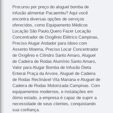
Procurou por preço do aluguel bomba de
infusão alimentar Pacaembu? Aqui você
encontra diversas opções de serviços
oferecidos, como Equipamento Médicos
Locação São Paulo,Quero Fazer Locação
Concentrador de Oxigênio Elétrico Campinas,
Preciso Alugar Andador para Idoso com
Assento Moema, Preciso Locar Concentrador
de Oxigênio e Cilindro Santo Amaro, Aluguel
de Cadeira de Rodas Alumínio Santo Amaro,
Valor para Alugar Bomba de Infusão Dieta
Enteral Praça da Arvore, Aluguel de Cadeira
de Rodas Reclinável Vila Mariana e Aluguel de
Cadeira de Rodas Motorizada Campinas. Com
equipamentos modernos, e instalações em
ótimo estado, a empresa é capaz de suprir a
necessidade de seus clientes, conquistando
sua confiança.