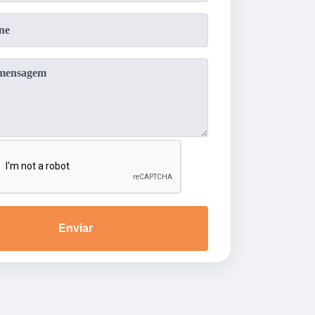
Enviar