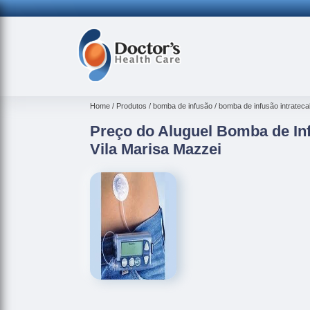
Home
Produtos
bomba de infusão
bomba de infusão intrateca
Preço do Aluguel Bomba de Inf
Vila Marisa Mazzei