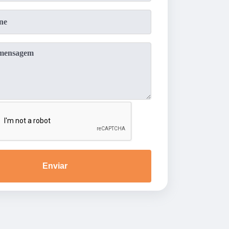
Enviar