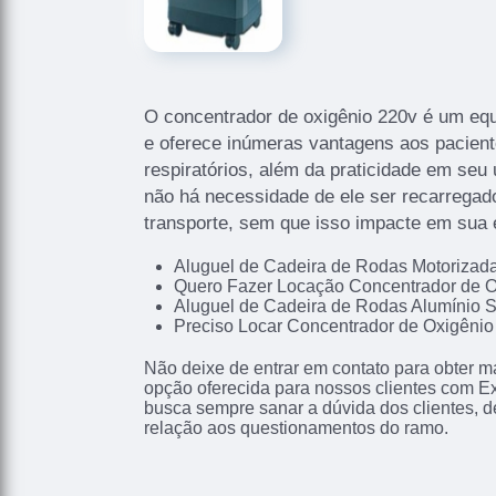
O concentrador de oxigênio 220v é um eq
e oferece inúmeras vantagens aos pacien
respiratórios, além da praticidade em seu 
não há necessidade de ele ser recarregado
transporte, sem que isso impacte em sua e
Aluguel de Cadeira de Rodas Motoriza
Quero Fazer Locação Concentrador de O
Aluguel de Cadeira de Rodas Alumínio 
Preciso Locar Concentrador de Oxigênio
Não deixe de entrar em contato para obter m
opção oferecida para nossos clientes com E
busca sempre sanar a dúvida dos clientes,
relação aos questionamentos do ramo.