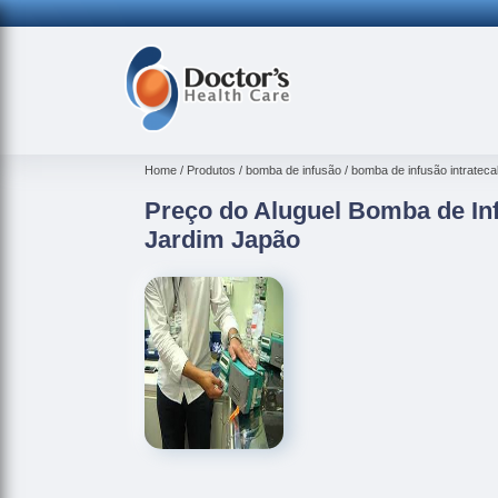
Home
Produtos
bomba de infusão
bomba de infusão intrateca
Preço do Aluguel Bomba de Inf
Jardim Japão