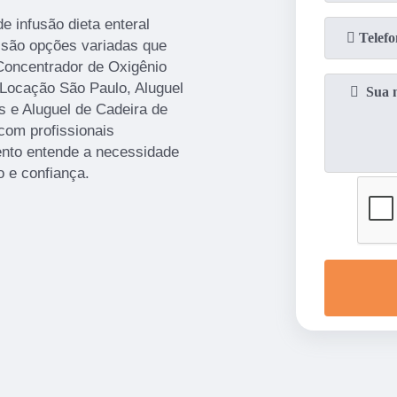
 infusão dieta enteral
 são opções variadas que
oncentrador de Oxigênio
Locação São Paulo, Aluguel
 e Aluguel de Cadeira de
com profissionais
ento entende a necessidade
o e confiança.