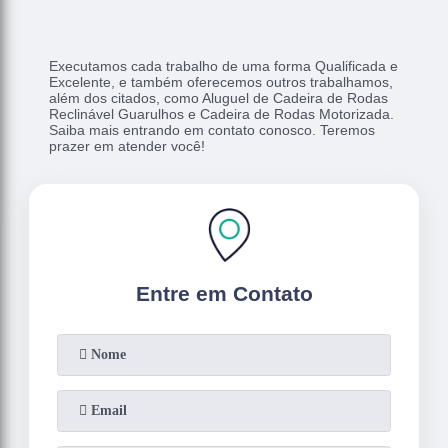
Executamos cada trabalho de uma forma Qualificada e
Excelente, e também oferecemos outros trabalhamos,
além dos citados, como Aluguel de Cadeira de Rodas
Reclinável Guarulhos e Cadeira de Rodas Motorizada.
Saiba mais entrando em contato conosco. Teremos
prazer em atender você!
Entre em Contato