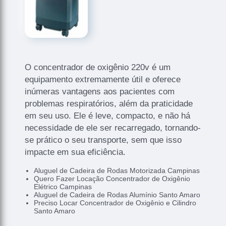
O concentrador de oxigênio 220v é um
equipamento extremamente útil e oferece
inúmeras vantagens aos pacientes com
problemas respiratórios, além da praticidade
em seu uso. Ele é leve, compacto, e não há
necessidade de ele ser recarregado, tornando-
se prático o seu transporte, sem que isso
impacte em sua eficiência.
Aluguel de Cadeira de Rodas Motorizada Campinas
Quero Fazer Locação Concentrador de Oxigênio
Elétrico Campinas
Aluguel de Cadeira de Rodas Alumínio Santo Amaro
Preciso Locar Concentrador de Oxigênio e Cilindro
Santo Amaro