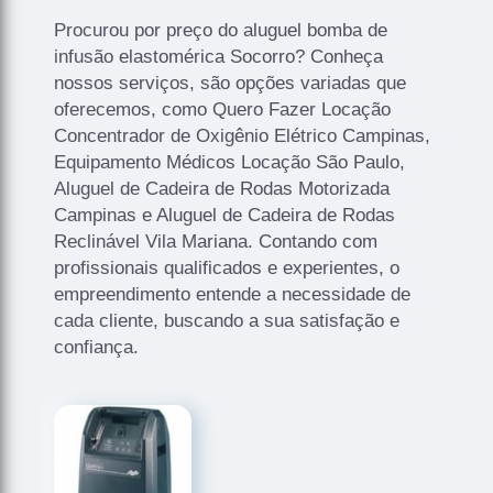
Procurou por preço do aluguel bomba de
infusão elastomérica Socorro? Conheça
nossos serviços, são opções variadas que
oferecemos, como Quero Fazer Locação
Concentrador de Oxigênio Elétrico Campinas,
Equipamento Médicos Locação São Paulo,
Aluguel de Cadeira de Rodas Motorizada
Campinas e Aluguel de Cadeira de Rodas
Reclinável Vila Mariana. Contando com
profissionais qualificados e experientes, o
empreendimento entende a necessidade de
cada cliente, buscando a sua satisfação e
confiança.