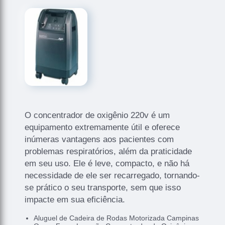
O concentrador de oxigênio 220v é um
equipamento extremamente útil e oferece
inúmeras vantagens aos pacientes com
problemas respiratórios, além da praticidade
em seu uso. Ele é leve, compacto, e não há
necessidade de ele ser recarregado, tornando-
se prático o seu transporte, sem que isso
impacte em sua eficiência.
Aluguel de Cadeira de Rodas Motorizada Campinas