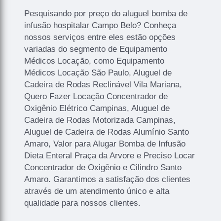
Pesquisando por preço do aluguel bomba de
infusão hospitalar Campo Belo? Conheça
nossos serviços entre eles estão opções
variadas do segmento de Equipamento
Médicos Locação, como Equipamento
Médicos Locação São Paulo, Aluguel de
Cadeira de Rodas Reclinável Vila Mariana,
Quero Fazer Locação Concentrador de
Oxigênio Elétrico Campinas, Aluguel de
Cadeira de Rodas Motorizada Campinas,
Aluguel de Cadeira de Rodas Alumínio Santo
Amaro, Valor para Alugar Bomba de Infusão
Dieta Enteral Praça da Arvore e Preciso Locar
Concentrador de Oxigênio e Cilindro Santo
Amaro. Garantimos a satisfação dos clientes
através de um atendimento único e alta
qualidade para nossos clientes.