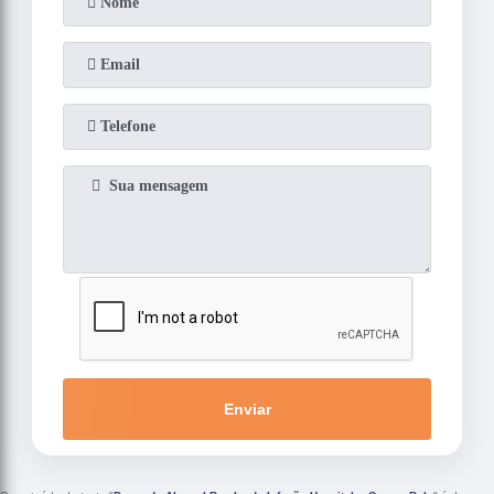
Enviar