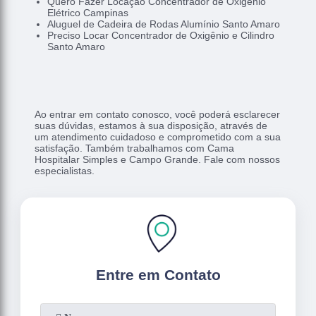
Quero Fazer Locação Concentrador de Oxigênio
Elétrico Campinas
Aluguel de Cadeira de Rodas Alumínio Santo Amaro
Preciso Locar Concentrador de Oxigênio e Cilindro
Santo Amaro
Ao entrar em contato conosco, você poderá esclarecer
suas dúvidas, estamos à sua disposição, através de
um atendimento cuidadoso e comprometido com a sua
satisfação. Também trabalhamos com Cama
Hospitalar Simples e Campo Grande. Fale com nossos
especialistas.
Entre em Contato