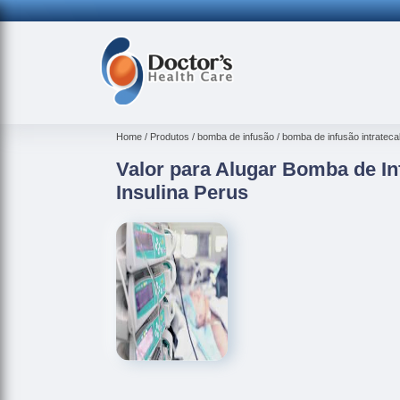
Home
Produtos
bomba de infusão
bomba de infusão intrateca
Valor para Alugar Bomba de In
Insulina Perus