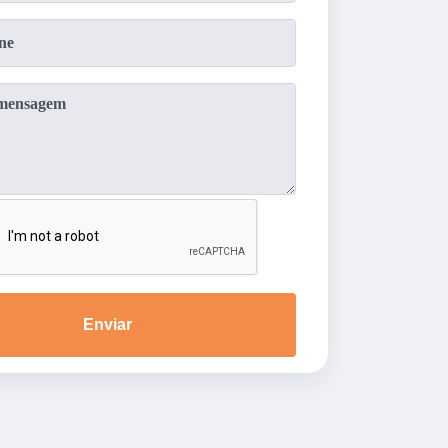
Enviar