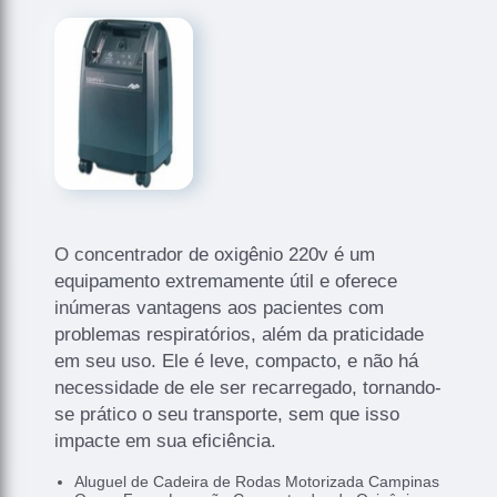
O concentrador de oxigênio 220v é um
equipamento extremamente útil e oferece
inúmeras vantagens aos pacientes com
problemas respiratórios, além da praticidade
em seu uso. Ele é leve, compacto, e não há
necessidade de ele ser recarregado, tornando-
se prático o seu transporte, sem que isso
impacte em sua eficiência.
Aluguel de Cadeira de Rodas Motorizada Campinas