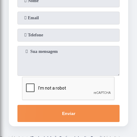
Enviar