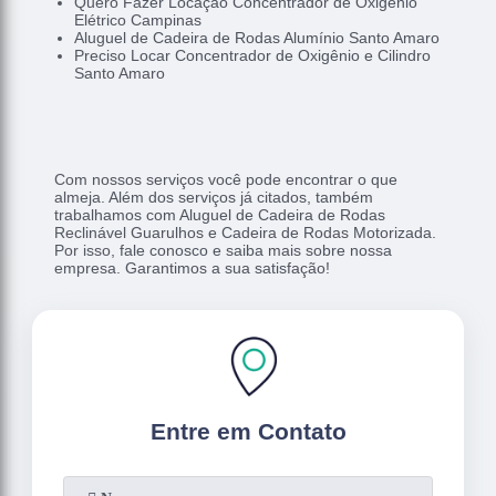
Quero Fazer Locação Concentrador de Oxigênio
Elétrico Campinas
Aluguel de Cadeira de Rodas Alumínio Santo Amaro
Preciso Locar Concentrador de Oxigênio e Cilindro
Santo Amaro
Com nossos serviços você pode encontrar o que
almeja. Além dos serviços já citados, também
trabalhamos com Aluguel de Cadeira de Rodas
Reclinável Guarulhos e Cadeira de Rodas Motorizada.
Por isso, fale conosco e saiba mais sobre nossa
empresa. Garantimos a sua satisfação!
Entre em Contato