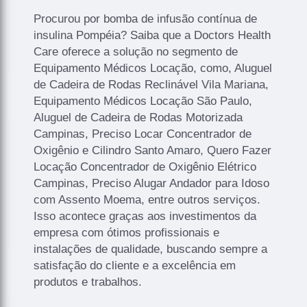
Procurou por bomba de infusão contínua de
insulina Pompéia? Saiba que a Doctors Health
Care oferece a solução no segmento de
Equipamento Médicos Locação, como, Aluguel
de Cadeira de Rodas Reclinável Vila Mariana,
Equipamento Médicos Locação São Paulo,
Aluguel de Cadeira de Rodas Motorizada
Campinas, Preciso Locar Concentrador de
Oxigênio e Cilindro Santo Amaro, Quero Fazer
Locação Concentrador de Oxigênio Elétrico
Campinas, Preciso Alugar Andador para Idoso
com Assento Moema, entre outros serviços.
Isso acontece graças aos investimentos da
empresa com ótimos profissionais e
instalações de qualidade, buscando sempre a
satisfação do cliente e a excelência em
produtos e trabalhos.