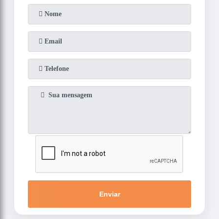
Enviar