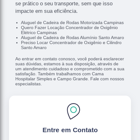
se prático o seu transporte, sem que isso
impacte em sua eficiência.
Aluguel de Cadeira de Rodas Motorizada Campinas
Quero Fazer Locação Concentrador de Oxigênio
Elétrico Campinas
Aluguel de Cadeira de Rodas Alumínio Santo Amaro
Preciso Locar Concentrador de Oxigênio e Cilindro
Santo Amaro
Ao entrar em contato conosco, você poderá esclarecer
suas dúvidas, estamos à sua disposição, através de
um atendimento cuidadoso e comprometido com a sua
satisfação. Também trabalhamos com Cama
Hospitalar Simples e Campo Grande. Fale com nossos
especialistas.
Entre em Contato