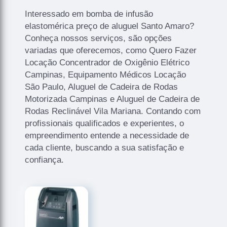
Interessado em bomba de infusão
elastomérica preço de aluguel Santo Amaro?
Conheça nossos serviços, são opções
variadas que oferecemos, como Quero Fazer
Locação Concentrador de Oxigênio Elétrico
Campinas, Equipamento Médicos Locação
São Paulo, Aluguel de Cadeira de Rodas
Motorizada Campinas e Aluguel de Cadeira de
Rodas Reclinável Vila Mariana. Contando com
profissionais qualificados e experientes, o
empreendimento entende a necessidade de
cada cliente, buscando a sua satisfação e
confiança.