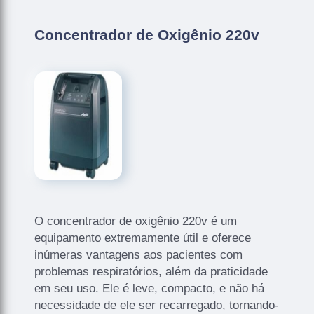
Concentrador de Oxigênio 220v
O concentrador de oxigênio 220v é um
equipamento extremamente útil e oferece
inúmeras vantagens aos pacientes com
problemas respiratórios, além da praticidade
em seu uso. Ele é leve, compacto, e não há
necessidade de ele ser recarregado, tornando-