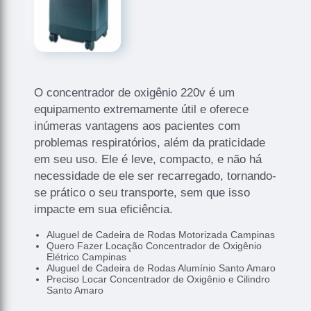
O concentrador de oxigênio 220v é um
equipamento extremamente útil e oferece
inúmeras vantagens aos pacientes com
problemas respiratórios, além da praticidade
em seu uso. Ele é leve, compacto, e não há
necessidade de ele ser recarregado, tornando-
se prático o seu transporte, sem que isso
impacte em sua eficiência.
Aluguel de Cadeira de Rodas Motorizada Campinas
Quero Fazer Locação Concentrador de Oxigênio
Elétrico Campinas
Aluguel de Cadeira de Rodas Alumínio Santo Amaro
Preciso Locar Concentrador de Oxigênio e Cilindro
Santo Amaro