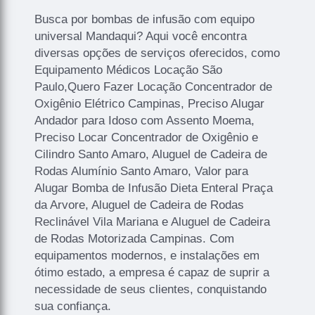
Busca por bombas de infusão com equipo
universal Mandaqui? Aqui você encontra
diversas opções de serviços oferecidos, como
Equipamento Médicos Locação São
Paulo,Quero Fazer Locação Concentrador de
Oxigênio Elétrico Campinas, Preciso Alugar
Andador para Idoso com Assento Moema,
Preciso Locar Concentrador de Oxigênio e
Cilindro Santo Amaro, Aluguel de Cadeira de
Rodas Alumínio Santo Amaro, Valor para
Alugar Bomba de Infusão Dieta Enteral Praça
da Arvore, Aluguel de Cadeira de Rodas
Reclinável Vila Mariana e Aluguel de Cadeira
de Rodas Motorizada Campinas. Com
equipamentos modernos, e instalações em
ótimo estado, a empresa é capaz de suprir a
necessidade de seus clientes, conquistando
sua confiança.