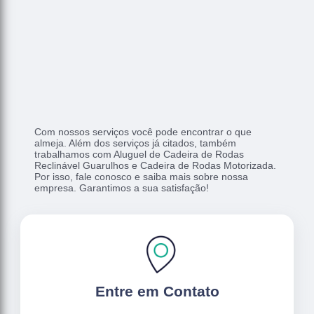
Com nossos serviços você pode encontrar o que
almeja. Além dos serviços já citados, também
trabalhamos com Aluguel de Cadeira de Rodas
Reclinável Guarulhos e Cadeira de Rodas Motorizada.
Por isso, fale conosco e saiba mais sobre nossa
empresa. Garantimos a sua satisfação!
Entre em Contato