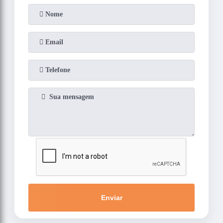
Enviar