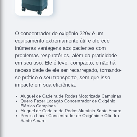
O concentrador de oxigênio 220v é um
equipamento extremamente útil e oferece
inúmeras vantagens aos pacientes com
problemas respiratórios, além da praticidade
em seu uso. Ele é leve, compacto, e não há
necessidade de ele ser recarregado, tornando-
se prático o seu transporte, sem que isso
impacte em sua eficiência.
Aluguel de Cadeira de Rodas Motorizada Campinas
Quero Fazer Locação Concentrador de Oxigênio
Elétrico Campinas
Aluguel de Cadeira de Rodas Alumínio Santo Amaro
Preciso Locar Concentrador de Oxigênio e Cilindro
Santo Amaro