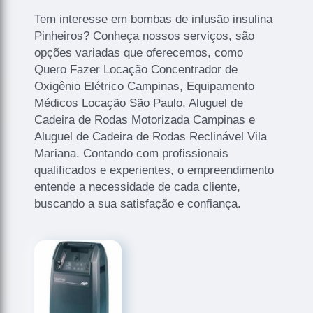
Tem interesse em bombas de infusão insulina
Pinheiros? Conheça nossos serviços, são
opções variadas que oferecemos, como
Quero Fazer Locação Concentrador de
Oxigênio Elétrico Campinas, Equipamento
Médicos Locação São Paulo, Aluguel de
Cadeira de Rodas Motorizada Campinas e
Aluguel de Cadeira de Rodas Reclinável Vila
Mariana. Contando com profissionais
qualificados e experientes, o empreendimento
entende a necessidade de cada cliente,
buscando a sua satisfação e confiança.