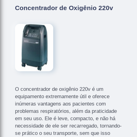
Concentrador de Oxigênio 220v
O concentrador de oxigênio 220v é um
equipamento extremamente útil e oferece
inúmeras vantagens aos pacientes com
problemas respiratórios, além da praticidade
em seu uso. Ele é leve, compacto, e não há
necessidade de ele ser recarregado, tornando-
se prático o seu transporte, sem que isso