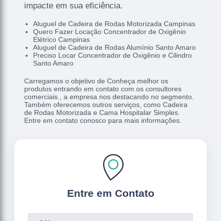
impacte em sua eficiência.
Aluguel de Cadeira de Rodas Motorizada Campinas
Quero Fazer Locação Concentrador de Oxigênio
Elétrico Campinas
Aluguel de Cadeira de Rodas Alumínio Santo Amaro
Preciso Locar Concentrador de Oxigênio e Cilindro
Santo Amaro
Carregamos o objetivo de Conheça melhor os
produtos entrando em contato com os consultores
comerciais., a empresa nos destacando no segmento.
Também oferecemos outros serviços, como Cadeira
de Rodas Motorizada e Cama Hospitalar Simples.
Entre em contato conosco para mais informações.
Entre em Contato