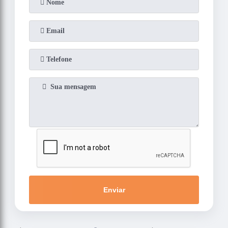
Enviar