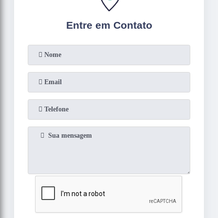
Entre em Contato