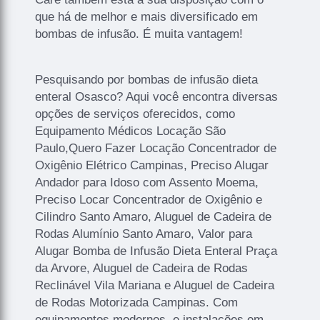
que há de melhor e mais diversificado em
bombas de infusão. É muita vantagem!
Pesquisando por bombas de infusão dieta
enteral Osasco? Aqui você encontra diversas
opções de serviços oferecidos, como
Equipamento Médicos Locação São
Paulo,Quero Fazer Locação Concentrador de
Oxigênio Elétrico Campinas, Preciso Alugar
Andador para Idoso com Assento Moema,
Preciso Locar Concentrador de Oxigênio e
Cilindro Santo Amaro, Aluguel de Cadeira de
Rodas Alumínio Santo Amaro, Valor para
Alugar Bomba de Infusão Dieta Enteral Praça
da Arvore, Aluguel de Cadeira de Rodas
Reclinável Vila Mariana e Aluguel de Cadeira
de Rodas Motorizada Campinas. Com
equipamentos modernos, e instalações em