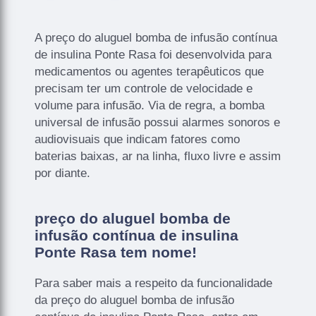
A preço do aluguel bomba de infusão contínua
de insulina Ponte Rasa foi desenvolvida para
medicamentos ou agentes terapêuticos que
precisam ter um controle de velocidade e
volume para infusão. Via de regra, a bomba
universal de infusão possui alarmes sonoros e
audiovisuais que indicam fatores como
baterias baixas, ar na linha, fluxo livre e assim
por diante.
preço do aluguel bomba de
infusão contínua de insulina
Ponte Rasa tem nome!
Para saber mais a respeito da funcionalidade
da preço do aluguel bomba de infusão