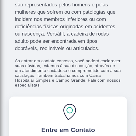
são representados pelos homens e pelas
mulheres que sofrem ou com patologias que
incidem nos membros inferiores ou com
deficiências físicas originadas em acidentes
ou nascença. Versátil, a cadeira de rodas
adulto pode ser encontrada em tipos
dobráveis, reclináveis ou articulados.
Ao entrar em contato conosco, você poderá esclarecer
suas dúvidas, estamos à sua disposição, através de
um atendimento cuidadoso e comprometido com a sua
satisfação. Também trabalhamos com Cama
Hospitalar Simples e Campo Grande. Fale com nossos
especialistas.
Entre em Contato