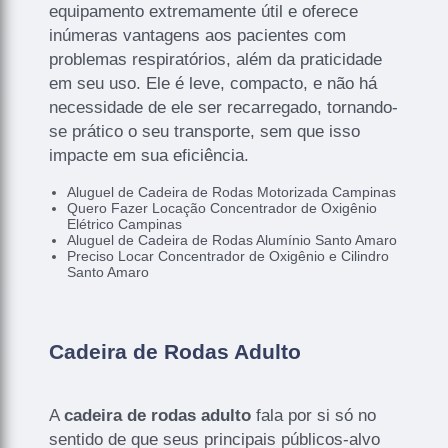
equipamento extremamente útil e oferece
inúmeras vantagens aos pacientes com
problemas respiratórios, além da praticidade
em seu uso. Ele é leve, compacto, e não há
necessidade de ele ser recarregado, tornando-
se prático o seu transporte, sem que isso
impacte em sua eficiência.
Aluguel de Cadeira de Rodas Motorizada Campinas
Quero Fazer Locação Concentrador de Oxigênio
Elétrico Campinas
Aluguel de Cadeira de Rodas Alumínio Santo Amaro
Preciso Locar Concentrador de Oxigênio e Cilindro
Santo Amaro
Cadeira de Rodas Adulto
A
cadeira de rodas adulto
fala por si só no
sentido de que seus principais públicos-alvo