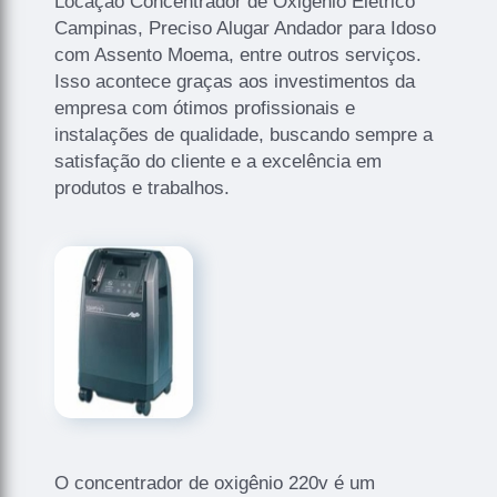
Locação Concentrador de Oxigênio Elétrico
Campinas, Preciso Alugar Andador para Idoso
com Assento Moema, entre outros serviços.
Isso acontece graças aos investimentos da
empresa com ótimos profissionais e
instalações de qualidade, buscando sempre a
satisfação do cliente e a excelência em
produtos e trabalhos.
O concentrador de oxigênio 220v é um