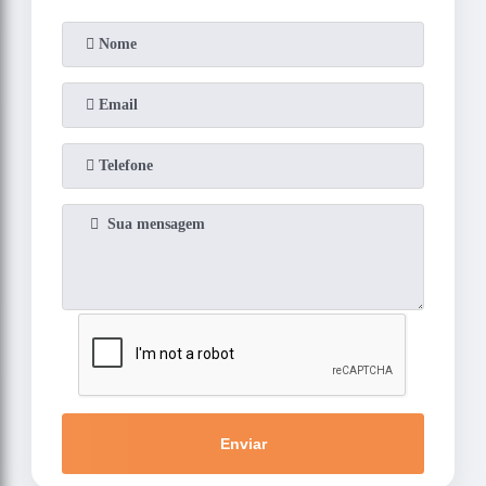
Enviar