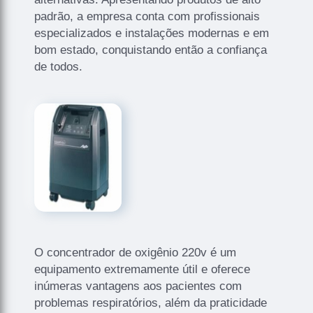
padrão, a empresa conta com profissionais
especializados e instalações modernas e em
bom estado, conquistando então a confiança
de todos.
O concentrador de oxigênio 220v é um
equipamento extremamente útil e oferece
inúmeras vantagens aos pacientes com
problemas respiratórios, além da praticidade