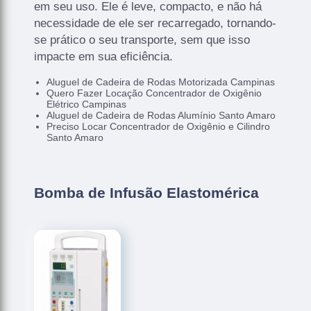
em seu uso. Ele é leve, compacto, e não há
necessidade de ele ser recarregado, tornando-
se prático o seu transporte, sem que isso
impacte em sua eficiência.
Aluguel de Cadeira de Rodas Motorizada Campinas
Quero Fazer Locação Concentrador de Oxigênio
Elétrico Campinas
Aluguel de Cadeira de Rodas Alumínio Santo Amaro
Preciso Locar Concentrador de Oxigênio e Cilindro
Santo Amaro
Bomba de Infusão Elastomérica