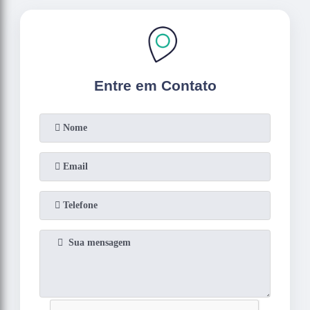
Entre em Contato