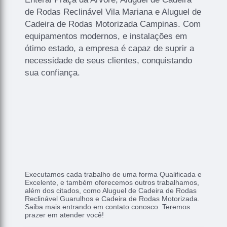
de Rodas Reclinável Vila Mariana e Aluguel de
Cadeira de Rodas Motorizada Campinas. Com
equipamentos modernos, e instalações em
ótimo estado, a empresa é capaz de suprir a
necessidade de seus clientes, conquistando
sua confiança.
Executamos cada trabalho de uma forma Qualificada e
Excelente, e também oferecemos outros trabalhamos,
além dos citados, como Aluguel de Cadeira de Rodas
Reclinável Guarulhos e Cadeira de Rodas Motorizada.
Saiba mais entrando em contato conosco. Teremos
prazer em atender você!