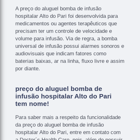
A preço do aluguel bomba de infusão
hospitalar Alto do Pari foi desenvolvida para
medicamentos ou agentes terapêuticos que
precisam ter um controle de velocidade e
volume para infusão. Via de regra, a bomba
universal de infusão possui alarmes sonoros e
audiovisuais que indicam fatores como
baterias baixas, ar na linha, fluxo livre e assim
por diante.
preço do aluguel bomba de
infusão hospitalar Alto do Pari
tem nome!
Para saber mais a respeito da funcionalidade
da preço do aluguel bomba de infusão
hospitalar Alto do Pari, entre em contato com
a Doctor´s Health Care, pois, além de possuir