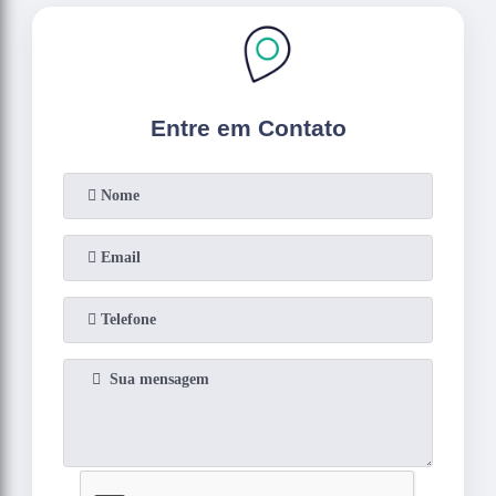
Entre em Contato