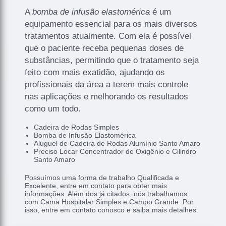
A
bomba de infusão elastomérica
é um
equipamento essencial para os mais diversos
tratamentos atualmente. Com ela é possível
que o paciente receba pequenas doses de
substâncias, permitindo que o tratamento seja
feito com mais exatidão, ajudando os
profissionais da área a terem mais controle
nas aplicações e melhorando os resultados
como um todo.
Cadeira de Rodas Simples
Bomba de Infusão Elastomérica
Aluguel de Cadeira de Rodas Alumínio Santo Amaro
Preciso Locar Concentrador de Oxigênio e Cilindro
Santo Amaro
Possuímos uma forma de trabalho Qualificada e
Excelente, entre em contato para obter mais
informações. Além dos já citados, nós trabalhamos
com Cama Hospitalar Simples e Campo Grande. Por
isso, entre em contato conosco e saiba mais detalhes.