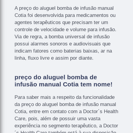
A preço do aluguel bomba de infusão manual
Cotia foi desenvolvida para medicamentos ou
agentes terapêuticos que precisam ter um
controle de velocidade e volume para infusão.
Via de regra, a bomba universal de infusão
possui alarmes sonoros e audiovisuais que
indicam fatores como baterias baixas, ar na
linha, fluxo livre e assim por diante.
preço do aluguel bomba de
infusão manual Cotia tem nome!
Para saber mais a respeito da funcionalidade
da preço do aluguel bomba de infusão manual
Cotia, entre em contato com a Doctor´s Health
Care, pois, além de possuir uma vasta
experiência no segmento terapêutico, a Doctor
´s Health Care também está à sua disposição