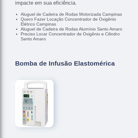
impacte em sua eficiência.
Aluguel de Cadeira de Rodas Motorizada Campinas
Quero Fazer Locação Concentrador de Oxigênio
Elétrico Campinas
Aluguel de Cadeira de Rodas Alumínio Santo Amaro
Preciso Locar Concentrador de Oxigênio e Cilindro
Santo Amaro
Bomba de Infusão Elastomérica