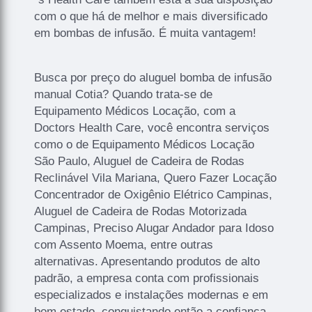
com o que há de melhor e mais diversificado
em bombas de infusão. É muita vantagem!
Busca por preço do aluguel bomba de infusão
manual Cotia? Quando trata-se de
Equipamento Médicos Locação, com a
Doctors Health Care, você encontra serviços
como o de Equipamento Médicos Locação
São Paulo, Aluguel de Cadeira de Rodas
Reclinável Vila Mariana, Quero Fazer Locação
Concentrador de Oxigênio Elétrico Campinas,
Aluguel de Cadeira de Rodas Motorizada
Campinas, Preciso Alugar Andador para Idoso
com Assento Moema, entre outras
alternativas. Apresentando produtos de alto
padrão, a empresa conta com profissionais
especializados e instalações modernas e em
bom estado, conquistando então a confiança