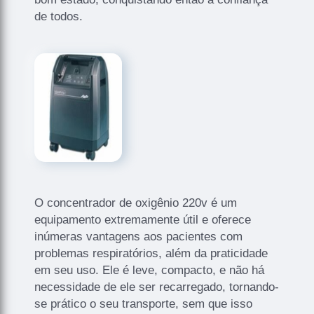
de todos.
O concentrador de oxigênio 220v é um
equipamento extremamente útil e oferece
inúmeras vantagens aos pacientes com
problemas respiratórios, além da praticidade
em seu uso. Ele é leve, compacto, e não há
necessidade de ele ser recarregado, tornando-
se prático o seu transporte, sem que isso