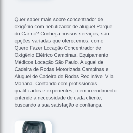
Quer saber mais sobre concentrador de
oxigênio com nebulizador de aluguel Parque
do Carmo? Conheça nossos serviços, são
opções variadas que oferecemos, como
Quero Fazer Locação Concentrador de
Oxigênio Elétrico Campinas, Equipamento
Médicos Locação São Paulo, Aluguel de
Cadeira de Rodas Motorizada Campinas e
Aluguel de Cadeira de Rodas Reclinável Vila
Mariana. Contando com profissionais
qualificados e experientes, o empreendimento
entende a necessidade de cada cliente,
buscando a sua satisfação e confiança.