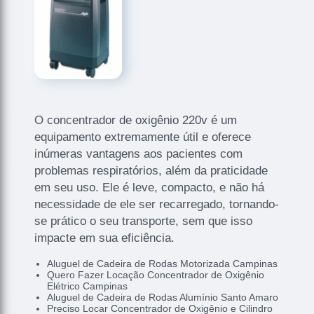
O concentrador de oxigênio 220v é um
equipamento extremamente útil e oferece
inúmeras vantagens aos pacientes com
problemas respiratórios, além da praticidade
em seu uso. Ele é leve, compacto, e não há
necessidade de ele ser recarregado, tornando-
se prático o seu transporte, sem que isso
impacte em sua eficiência.
Aluguel de Cadeira de Rodas Motorizada Campinas
Quero Fazer Locação Concentrador de Oxigênio
Elétrico Campinas
Aluguel de Cadeira de Rodas Alumínio Santo Amaro
Preciso Locar Concentrador de Oxigênio e Cilindro