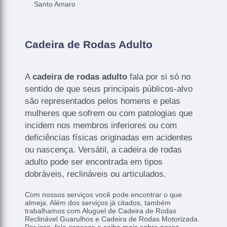
Santo Amaro
Cadeira de Rodas Adulto
A
cadeira de rodas adulto
fala por si só no
sentido de que seus principais públicos-alvo
são representados pelos homens e pelas
mulheres que sofrem ou com patologias que
incidem nos membros inferiores ou com
deficiências físicas originadas em acidentes
ou nascença. Versátil, a cadeira de rodas
adulto pode ser encontrada em tipos
dobráveis, reclináveis ou articulados.
Com nossos serviços você pode encontrar o que
almeja. Além dos serviços já citados, também
trabalhamos com Aluguel de Cadeira de Rodas
Reclinável Guarulhos e Cadeira de Rodas Motorizada.
Por isso, fale conosco e saiba mais sobre nossa