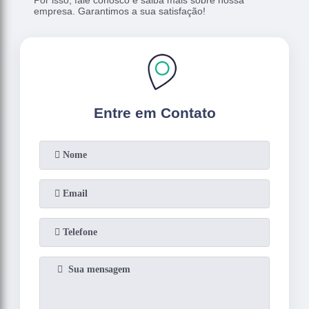
empresa. Garantimos a sua satisfação!
Entre em Contato