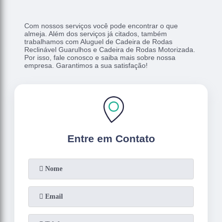
Com nossos serviços você pode encontrar o que
almeja. Além dos serviços já citados, também
trabalhamos com Aluguel de Cadeira de Rodas
Reclinável Guarulhos e Cadeira de Rodas Motorizada.
Por isso, fale conosco e saiba mais sobre nossa
empresa. Garantimos a sua satisfação!
Entre em Contato