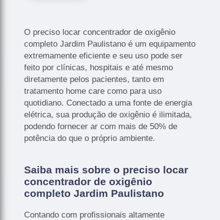
O preciso locar concentrador de oxigênio
completo Jardim Paulistano é um equipamento
extremamente eficiente e seu uso pode ser
feito por clínicas, hospitais e até mesmo
diretamente pelos pacientes, tanto em
tratamento home care como para uso
quotidiano. Conectado a uma fonte de energia
elétrica, sua produção de oxigênio é ilimitada,
podendo fornecer ar com mais de 50% de
potência do que o próprio ambiente.
Saiba mais sobre o preciso locar
concentrador de oxigênio
completo Jardim Paulistano
Contando com profissionais altamente