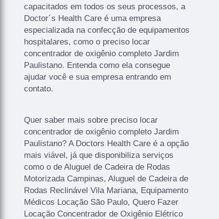
capacitados em todos os seus processos, a
Doctor´s Health Care é uma empresa
especializada na confecção de equipamentos
hospitalares, como o preciso locar
concentrador de oxigênio completo Jardim
Paulistano. Entenda como ela consegue
ajudar você e sua empresa entrando em
contato.
Quer saber mais sobre preciso locar
concentrador de oxigênio completo Jardim
Paulistano? A Doctors Health Care é a opção
mais viável, já que disponibiliza serviços
como o de Aluguel de Cadeira de Rodas
Motorizada Campinas, Aluguel de Cadeira de
Rodas Reclinável Vila Mariana, Equipamento
Médicos Locação São Paulo, Quero Fazer
Locação Concentrador de Oxigênio Elétrico