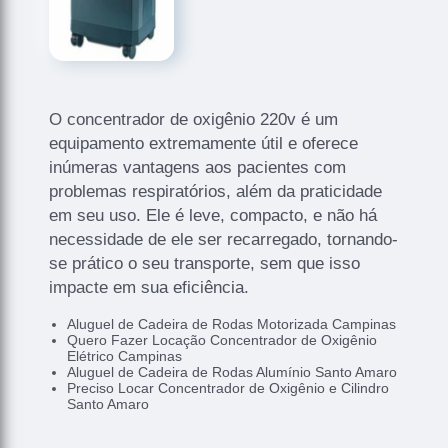
O concentrador de oxigênio 220v é um
equipamento extremamente útil e oferece
inúmeras vantagens aos pacientes com
problemas respiratórios, além da praticidade
em seu uso. Ele é leve, compacto, e não há
necessidade de ele ser recarregado, tornando-
se prático o seu transporte, sem que isso
impacte em sua eficiência.
Aluguel de Cadeira de Rodas Motorizada Campinas
Quero Fazer Locação Concentrador de Oxigênio
Elétrico Campinas
Aluguel de Cadeira de Rodas Alumínio Santo Amaro
Preciso Locar Concentrador de Oxigênio e Cilindro
Santo Amaro