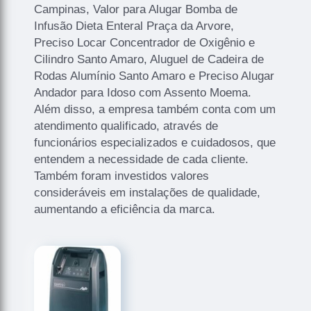
Campinas, Valor para Alugar Bomba de
Infusão Dieta Enteral Praça da Arvore,
Preciso Locar Concentrador de Oxigênio e
Cilindro Santo Amaro, Aluguel de Cadeira de
Rodas Alumínio Santo Amaro e Preciso Alugar
Andador para Idoso com Assento Moema.
Além disso, a empresa também conta com um
atendimento qualificado, através de
funcionários especializados e cuidadosos, que
entendem a necessidade de cada cliente.
Também foram investidos valores
consideráveis em instalações de qualidade,
aumentando a eficiência da marca.