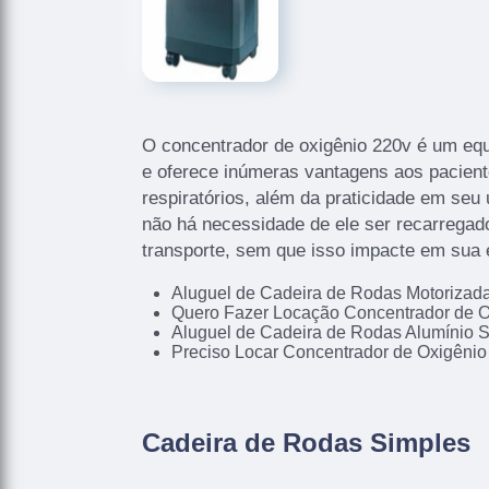
O concentrador de oxigênio 220v é um eq
e oferece inúmeras vantagens aos pacien
respiratórios, além da praticidade em seu 
não há necessidade de ele ser recarregado
transporte, sem que isso impacte em sua e
Aluguel de Cadeira de Rodas Motoriza
Quero Fazer Locação Concentrador de O
Aluguel de Cadeira de Rodas Alumínio 
Preciso Locar Concentrador de Oxigênio
Cadeira de Rodas Simples