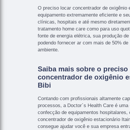
O preciso locar concentrador de oxigênio e
equipamento extremamente eficiente e seu
clínicas, hospitais e até mesmo diretamen
tratamento home care como para uso quot
fonte de energia elétrica, sua produção de 
podendo fornecer ar com mais de 50% de p
ambiente.
Saiba mais sobre o preciso 
concentrador de oxigênio es
Bibi
Contando com profissionais altamente ca
processos, a Doctor´s Health Care é uma
confecção de equipamentos hospitalares, 
concentrador de oxigênio estacionário Ita
consegue ajudar você e sua empresa entr