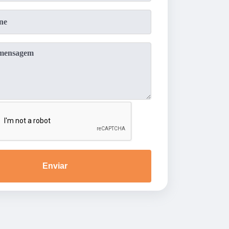
Enviar