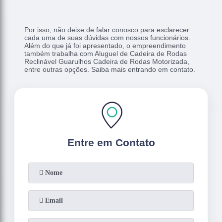
Por isso, não deixe de falar conosco para esclarecer
cada uma de suas dúvidas com nossos funcionários.
Além do que já foi apresentado, o empreendimento
também trabalha com Aluguel de Cadeira de Rodas
Reclinável Guarulhos Cadeira de Rodas Motorizada,
entre outras opções. Saiba mais entrando em contato.
Entre em Contato