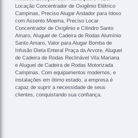
Locação Concentrador de Oxigênio Elétrico
Campinas, Preciso Alugar Andador para Idoso
com Assento Moema, Preciso Locar
Concentrador de Oxigênio e Cilindro Santo
Amaro, Aluguel de Cadeira de Rodas Alumínio
Santo Amaro, Valor para Alugar Bomba de
Infusão Dieta Enteral Praça da Arvore, Aluguel
de Cadeira de Rodas Reclinável Vila Mariana
e Aluguel de Cadeira de Rodas Motorizada
Campinas. Com equipamentos modernos, e
instalações em ótimo estado, a empresa é
capaz de suprir a necessidade de seus
clientes, conquistando sua confiança.