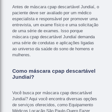
Antes de máscara cpap descartável Jundiaí, o
paciente deve ser avaliado por um médico
especialista e responsável por promover uma
entrevista, um exame físico e uma solicitação
de uma série de exames. Isso porque
máscara cpap descartável Jundiaí demanda
uma série de condutas e aplicações ligadas
ao universo da saúde do sono de homens e
mulheres.
Como máscara cpap descartável
Jundiaí?
Você busca por máscara cpap descartável
Jundiaí? Aqui você encontra diversas opções
de serviços oferecidos, como Equipamento
Médicos Locação São Paulo,Quero Fazer