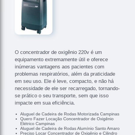
O concentrador de oxigênio 220v é um
equipamento extremamente útil e oferece
inúmeras vantagens aos pacientes com
problemas respiratórios, além da praticidade
em seu uso. Ele é leve, compacto, e não há
necessidade de ele ser recarregado, tornando-
se prático o seu transporte, sem que isso
impacte em sua eficiência.
Aluguel de Cadeira de Rodas Motorizada Campinas
Quero Fazer Locação Concentrador de Oxigênio
Elétrico Campinas
Aluguel de Cadeira de Rodas Alumínio Santo Amaro
Preciso Locar Concentrador de Oxigênio e Cilindro