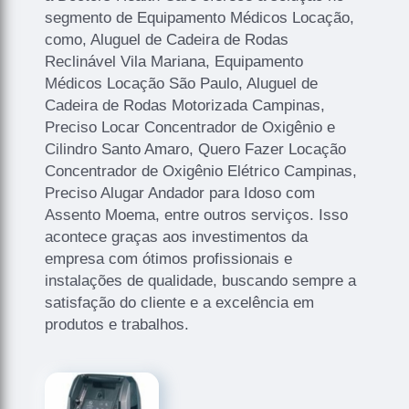
segmento de Equipamento Médicos Locação,
como, Aluguel de Cadeira de Rodas
Reclinável Vila Mariana, Equipamento
Médicos Locação São Paulo, Aluguel de
Cadeira de Rodas Motorizada Campinas,
Preciso Locar Concentrador de Oxigênio e
Cilindro Santo Amaro, Quero Fazer Locação
Concentrador de Oxigênio Elétrico Campinas,
Preciso Alugar Andador para Idoso com
Assento Moema, entre outros serviços. Isso
acontece graças aos investimentos da
empresa com ótimos profissionais e
instalações de qualidade, buscando sempre a
satisfação do cliente e a excelência em
produtos e trabalhos.