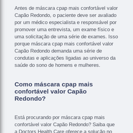
Antes de máscara cpap mais confortável valor
Capão Redondo, o paciente deve ser avaliado
por um médico especialista e responsável por
promover uma entrevista, um exame físico e
uma solicitação de uma série de exames. Isso
porque máscara cpap mais confortável valor
Capão Redondo demanda uma série de
condutas e aplicações ligadas ao universo da
saúde do sono de homens e mulheres.
Como máscara cpap mais
confortável valor Capão
Redondo?
Está procurando por máscara cpap mais
confortável valor Capão Redondo? Saiba que
a Doctors Health Care oferece a solução no