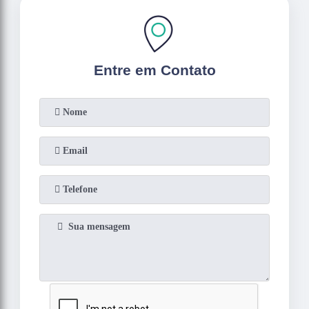
Entre em Contato