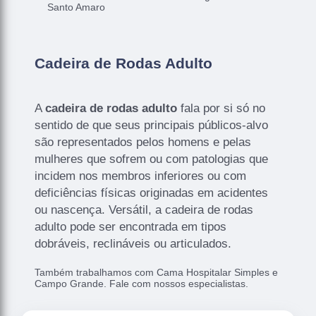
Santo Amaro
Cadeira de Rodas Adulto
A
cadeira de rodas adulto
fala por si só no
sentido de que seus principais públicos-alvo
são representados pelos homens e pelas
mulheres que sofrem ou com patologias que
incidem nos membros inferiores ou com
deficiências físicas originadas em acidentes
ou nascença. Versátil, a cadeira de rodas
adulto pode ser encontrada em tipos
dobráveis, reclináveis ou articulados.
Também trabalhamos com Cama Hospitalar Simples e
Campo Grande. Fale com nossos especialistas.