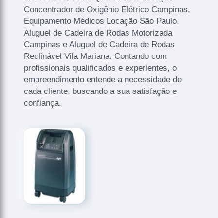
Concentrador de Oxigênio Elétrico Campinas,
Equipamento Médicos Locação São Paulo,
Aluguel de Cadeira de Rodas Motorizada
Campinas e Aluguel de Cadeira de Rodas
Reclinável Vila Mariana. Contando com
profissionais qualificados e experientes, o
empreendimento entende a necessidade de
cada cliente, buscando a sua satisfação e
confiança.