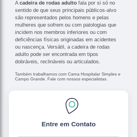
A
cadeira de rodas adulto
fala por si só no
sentido de que seus principais públicos-alvo
são representados pelos homens e pelas
mulheres que sofrem ou com patologias que
incidem nos membros inferiores ou com
deficiências físicas originadas em acidentes
ou nascença. Versátil, a cadeira de rodas
adulto pode ser encontrada em tipos
dobráveis, reclináveis ou articulados.
Também trabalhamos com Cama Hospitalar Simples e
Campo Grande. Fale com nossos especialistas.
Entre em Contato