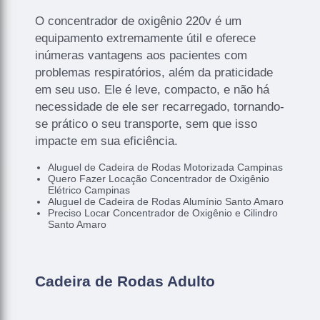
O concentrador de oxigênio 220v é um
equipamento extremamente útil e oferece
inúmeras vantagens aos pacientes com
problemas respiratórios, além da praticidade
em seu uso. Ele é leve, compacto, e não há
necessidade de ele ser recarregado, tornando-
se prático o seu transporte, sem que isso
impacte em sua eficiência.
Aluguel de Cadeira de Rodas Motorizada Campinas
Quero Fazer Locação Concentrador de Oxigênio
Elétrico Campinas
Aluguel de Cadeira de Rodas Alumínio Santo Amaro
Preciso Locar Concentrador de Oxigênio e Cilindro
Santo Amaro
Cadeira de Rodas Adulto