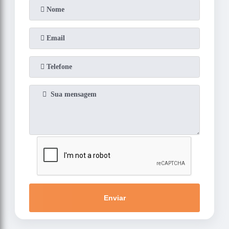
Enviar