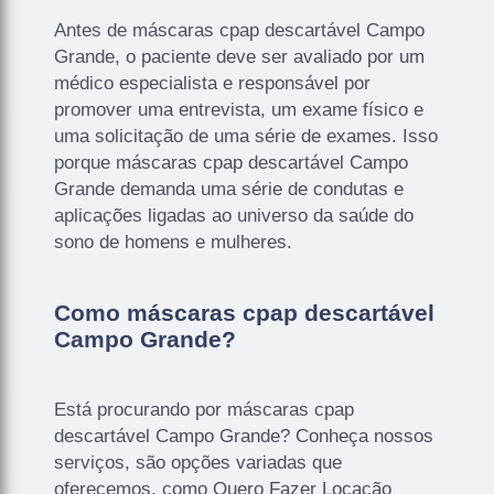
Antes de máscaras cpap descartável Campo
Grande, o paciente deve ser avaliado por um
médico especialista e responsável por
promover uma entrevista, um exame físico e
uma solicitação de uma série de exames. Isso
porque máscaras cpap descartável Campo
Grande demanda uma série de condutas e
aplicações ligadas ao universo da saúde do
sono de homens e mulheres.
Como máscaras cpap descartável
Campo Grande?
Está procurando por máscaras cpap
descartável Campo Grande? Conheça nossos
serviços, são opções variadas que
oferecemos, como Quero Fazer Locação