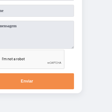
Enviar