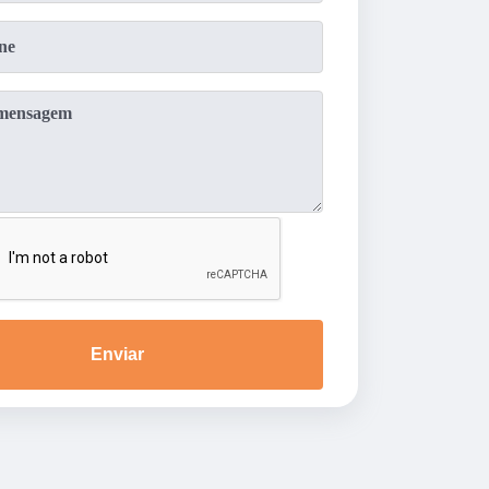
Enviar