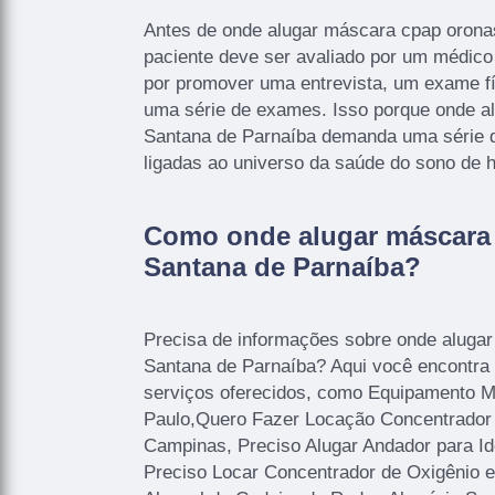
Antes de onde alugar máscara cpap orona
paciente deve ser avaliado por um médico
por promover uma entrevista, um exame fí
uma série de exames. Isso porque onde a
Santana de Parnaíba demanda uma série d
ligadas ao universo da saúde do sono de
Como onde alugar máscara
Santana de Parnaíba?
Precisa de informações sobre onde aluga
Santana de Parnaíba? Aqui você encontra
serviços oferecidos, como Equipamento 
Paulo,Quero Fazer Locação Concentrador 
Campinas, Preciso Alugar Andador para 
Preciso Locar Concentrador de Oxigênio e