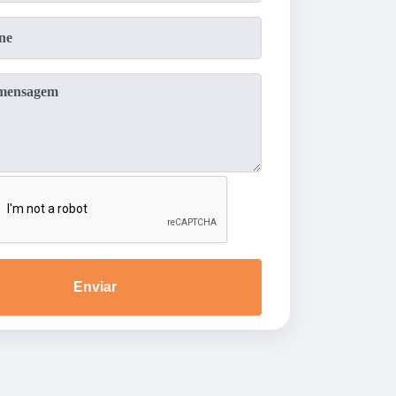
Enviar